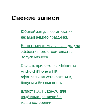
Свежие записи
Юбилей зал для организации
незабываемого праздника
Бетоносмесительные заводы для
эффективного строительства:
Запуск бизнеса
Скачать приложение Melbet на
Android, iPhone и ПК:
официальная установка APK,
бонусы и безопасность
Штифт ГОСТ 3128-70 для
надёжных креплений в
машиностроении