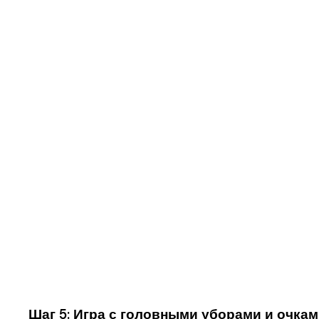
Шаг 5: Игра с головными уборами и очка