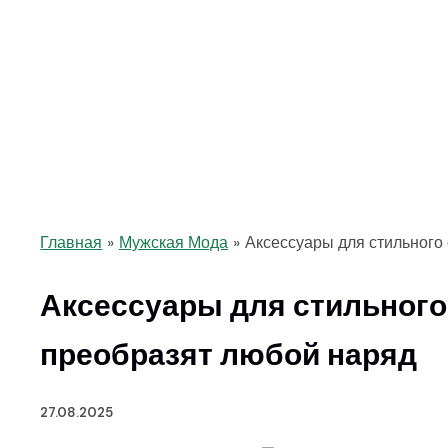
Главная
Мужская Мода
Аксессуары для стильного
Аксессуары для стильного
преобразят любой наряд
27.08.2025