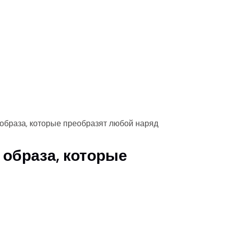
 образа, которые преобразят любой наряд
 образа, которые