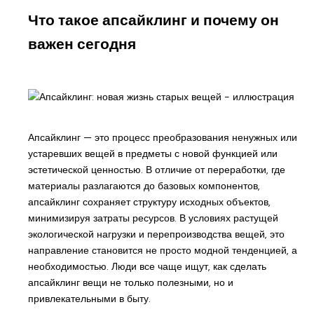
Что такое апсайклинг и почему он
важен сегодня
Апсайклинг — это процесс преобразования ненужных или
устаревших вещей в предметы с новой функцией или
эстетической ценностью. В отличие от переработки, где
материалы разлагаются до базовых компонентов,
апсайклинг сохраняет структуру исходных объектов,
минимизируя затраты ресурсов. В условиях растущей
экологической нагрузки и перепроизводства вещей, это
направление становится не просто модной тенденцией, а
необходимостью. Люди все чаще ищут, как сделать
апсайклинг вещи не только полезными, но и
привлекательными в быту.