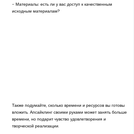
- Материалы: есть ли у вас доступ к качественным
исходным материалам?
Также подумайте, сколько времени и ресурсов вы готовы
вложить. Апсайклинг своими руками может занять больше
времени, но подарит чувство удовлетворения и
творческой реализации.