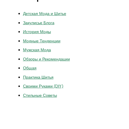
Детская Мода и Шитье
Закулисье Блога
История Моды
Модные Тенденции
Мужская Мода
Обзоры и Рекомендации
Общая
Практика Шитья
Своими Руками (DIY)
Стильные Советы