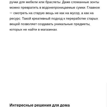
ручки для мебели или браслеты. Даже сломанные зонты
можно превратить в водонепроницаемые сумки. Главное
— смотреть на старую вещь не как на мусор, а как на
ресурс. Такой креативный подход к переработке старых
вещей позволяет создавать уникальные предметы,
которых не найти в магазинах.
Интересные решения для дома