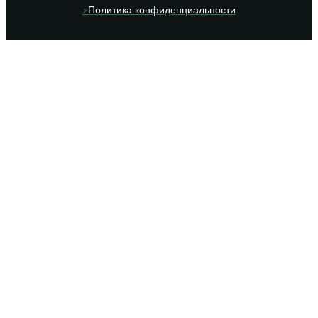
>
Политика конфиденциальности