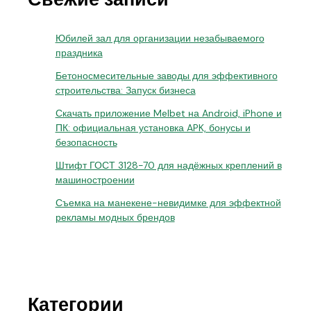
Юбилей зал для организации незабываемого
праздника
Бетоносмесительные заводы для эффективного
строительства: Запуск бизнеса
Скачать приложение Melbet на Android, iPhone и
ПК: официальная установка APK, бонусы и
безопасность
Штифт ГОСТ 3128-70 для надёжных креплений в
машиностроении
Съемка на манекене-невидимке для эффектной
рекламы модных брендов
Категории