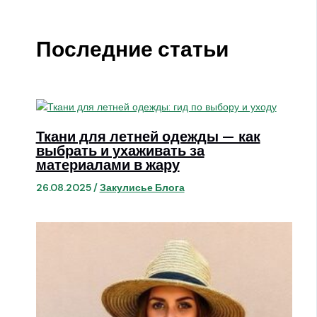
Последние статьи
Ткани для летней одежды — как
выбрать и ухаживать за
материалами в жару
26.08.2025
/
Закулисье Блога