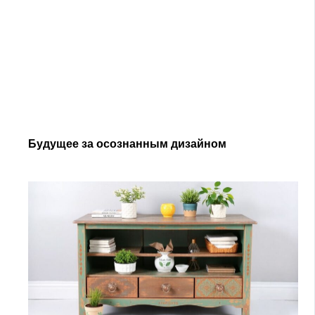
Будущее за осознанным дизайном