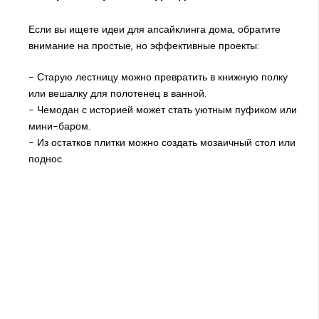
Если вы ищете идеи для апсайклинга дома, обратите
внимание на простые, но эффективные проекты:
- Старую лестницу можно превратить в книжную полку
или вешалку для полотенец в ванной.
- Чемодан с историей может стать уютным пуфиком или
мини-баром.
- Из остатков плитки можно создать мозаичный стол или
поднос.