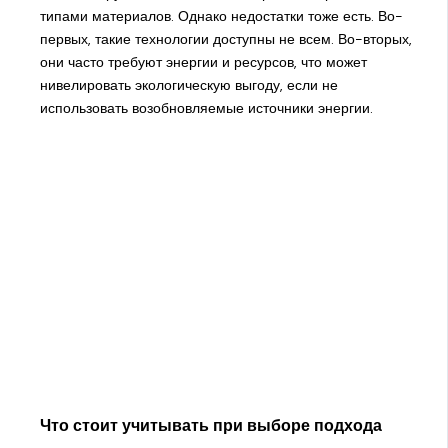
типами материалов. Однако недостатки тоже есть. Во-
первых, такие технологии доступны не всем. Во-вторых,
они часто требуют энергии и ресурсов, что может
нивелировать экологическую выгоду, если не
использовать возобновляемые источники энергии.
Что стоит учитывать при выборе подхода