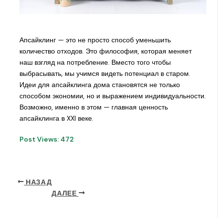
Апсайклинг — это не просто способ уменьшить
количество отходов. Это философия, которая меняет
наш взгляд на потребление. Вместо того чтобы
выбрасывать, мы учимся видеть потенциал в старом.
Идеи для апсайклинга дома становятся не только
способом экономии, но и выражением индивидуальности.
Возможно, именно в этом — главная ценность
апсайклинга в XXI веке.
Post Views:
472
НАЗАД
ДАЛЕЕ