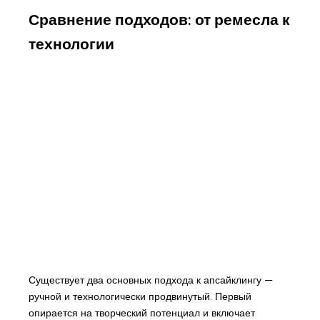
Сравнение подходов: от ремесла к
технологии
Существует два основных подхода к апсайклингу —
ручной и технологически продвинутый. Первый
опирается на творческий потенциал и включает