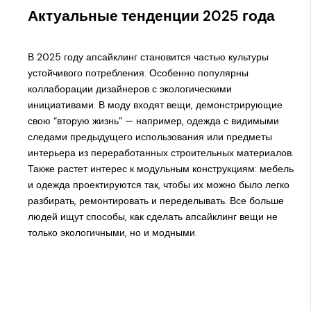
Актуальные тенденции 2025 года
В 2025 году апсайклинг становится частью культуры
устойчивого потребления. Особенно популярны
коллаборации дизайнеров с экологическими
инициативами. В моду входят вещи, демонстрирующие
свою “вторую жизнь” — например, одежда с видимыми
следами предыдущего использования или предметы
интерьера из переработанных строительных материалов.
Также растет интерес к модульным конструкциям: мебель
и одежда проектируются так, чтобы их можно было легко
разбирать, ремонтировать и переделывать. Все больше
людей ищут способы, как сделать апсайклинг вещи не
только экологичными, но и модными.