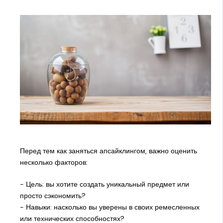
Перед тем как заняться апсайклингом, важно оценить
несколько факторов:
- Цель: вы хотите создать уникальный предмет или
просто сэкономить?
- Навыки: насколько вы уверены в своих ремесленных
или технических способностях?