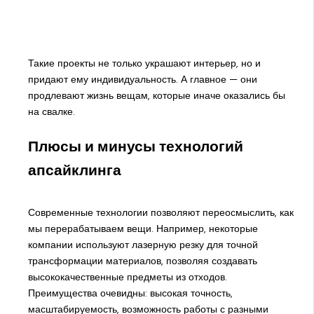
Такие проекты не только украшают интерьер, но и
придают ему индивидуальность. А главное — они
продлевают жизнь вещам, которые иначе оказались бы
на свалке.
Плюсы и минусы технологий
апсайклинга
Современные технологии позволяют переосмыслить, как
мы перерабатываем вещи. Например, некоторые
компании используют лазерную резку для точной
трансформации материалов, позволяя создавать
высококачественные предметы из отходов.
Преимущества очевидны: высокая точность,
масштабируемость, возможность работы с разными