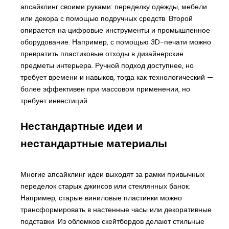
апсайклинг своими руками: переделку одежды, мебели
или декора с помощью подручных средств. Второй
опирается на цифровые инструменты и промышленное
оборудование. Например, с помощью 3D-печати можно
превратить пластиковые отходы в дизайнерские
предметы интерьера. Ручной подход доступнее, но
требует времени и навыков, тогда как технологический —
более эффективен при массовом применении, но
требует инвестиций.
Нестандартные идеи и
нестандартные материалы
Многие апсайклинг идеи выходят за рамки привычных
переделок старых джинсов или стеклянных банок.
Например, старые виниловые пластинки можно
трансформировать в настенные часы или декоративные
подставки. Из обломков скейтбордов делают стильные