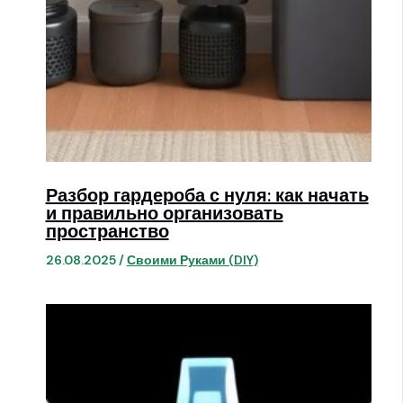
Разбор гардероба с нуля: как начать
и правильно организовать
пространство
26.08.2025
/
Своими Руками (DIY)