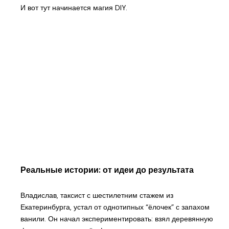
И вот тут начинается магия DIY.
Реальные истории: от идеи до результата
Владислав, таксист с шестилетним стажем из
Екатеринбурга, устал от однотипных “ёлочек” с запахом
ванили. Он начал экспериментировать: взял деревянную