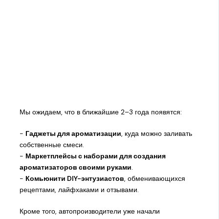
Мы ожидаем, что в ближайшие 2–3 года появятся:
-
Гаджеты для ароматизации
, куда можно заливать
собственные смеси.
-
Маркетплейсы с наборами для создания
ароматизаторов своими руками
.
-
Комьюнити DIY-энтузиастов
, обменивающихся
рецептами, лайфхаками и отзывами.
Кроме того, автопроизводители уже начали