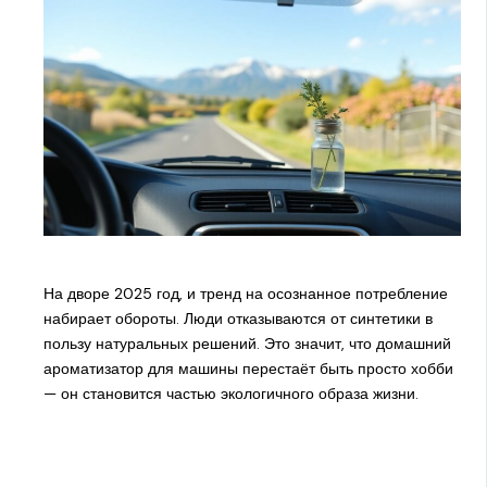
На дворе 2025 год, и тренд на осознанное потребление
набирает обороты. Люди отказываются от синтетики в
пользу натуральных решений. Это значит, что домашний
ароматизатор для машины перестаёт быть просто хобби
— он становится частью экологичного образа жизни.