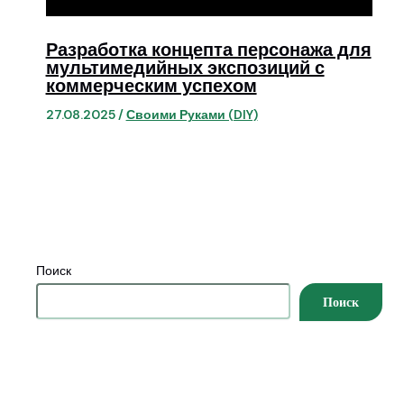
Разработка концепта персонажа для
мультимедийных экспозиций с
коммерческим успехом
27.08.2025
/
Своими Руками (DIY)
Поиск
Поиск