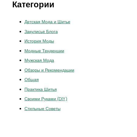
Категории
Детская Мода и Шитье
Закулисье Блога
История Моды
Модные Тенденции
Мужская Мода
Обзоры и Рекомендации
Общая
Практика Шитья
Своими Руками (DIY)
Стильные Советы