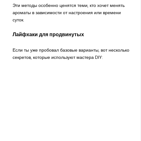
Эти методы особенно ценятся теми, кто хочет менять
ароматы в зависимости от настроения или времени
суток.
Лайфхаки для продвинутых
Если ты уже пробовал базовые варианты, вот несколько
секретов, которые используют мастера DIY: