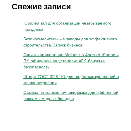
Свежие записи
Юбилей зал для организации незабываемого
праздника
Бетоносмесительные заводы для эффективного
строительства: Запуск бизнеса
Скачать приложение Melbet на Android, iPhone и
ПК: официальная установка APK, бонусы и
безопасность
Штифт ГОСТ 3128-70 для надёжных креплений в
машиностроении
Съемка на манекене-невидимке для эффектной
рекламы модных брендов