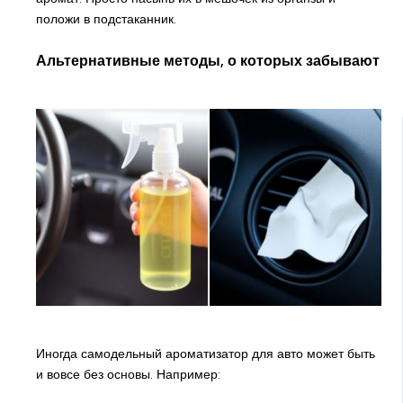
положи в подстаканник.
Альтернативные методы, о которых забывают
Иногда самодельный ароматизатор для авто может быть
и вовсе без основы. Например: