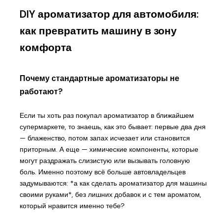
DIY ароматизатор для автомобиля:
как превратить машину в зону
комфорта
Почему стандартные ароматизаторы не
работают?
Если ты хоть раз покупал ароматизатор в ближайшем
супермаркете, то знаешь, как это бывает: первые два дня
— блаженство, потом запах исчезает или становится
приторным. А еще — химические компоненты, которые
могут раздражать слизистую или вызывать головную
боль. Именно поэтому всё больше автовладельцев
задумываются: *а как сделать ароматизатор для машины
своими руками*, без лишних добавок и с тем ароматом,
который нравится именно тебе?