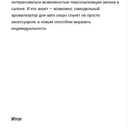
интересоваться возможностью персонализации запаха в
салоне. И кто знает — возможно, самодельный
ароматизатор для авто скоро станет не просто
аксессуаром, а новым способом выразить
индивидуальность.
Итог