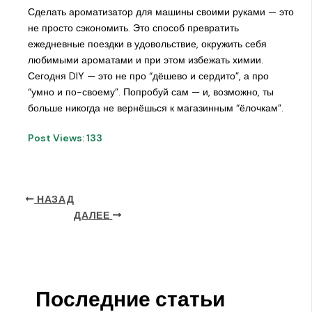
Сделать ароматизатор для машины своими руками — это
не просто сэкономить. Это способ превратить
ежедневные поездки в удовольствие, окружить себя
любимыми ароматами и при этом избежать химии.
Сегодня DIY — это не про “дёшево и сердито”, а про
“умно и по-своему”. Попробуй сам — и, возможно, ты
больше никогда не вернёшься к магазинным “ёлочкам”.
Post Views:
133
НАЗАД
ДАЛЕЕ
Последние статьи