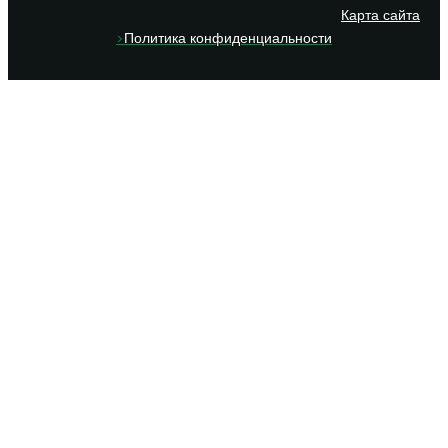
Карта сайта
>
Политика конфиденциальности