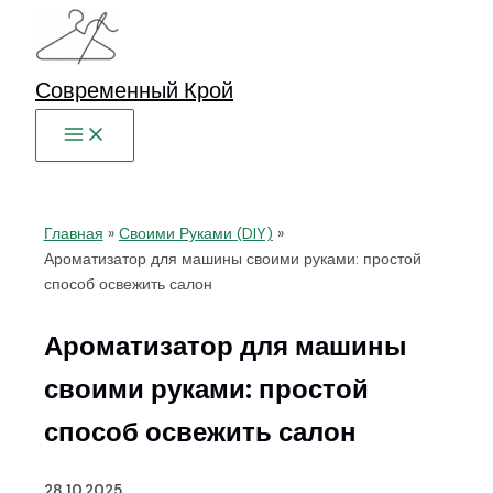
Перейти
к
содержимому
Современный Крой
Главная
Своими Руками (DIY)
Ароматизатор для машины своими руками: простой
способ освежить салон
Ароматизатор для машины
своими руками: простой
способ освежить салон
28.10.2025