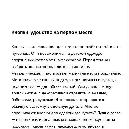
Кнопки: удобство на первом месте
Кнопки — это спасение для тех, кто не любит застёгивать
пуговицы. Они незаменимы на детской одежде,
спортивных костюмах и аксессуарах. Перед тем как
выбрать кнопки, определитесь с их типом:
металлические, пластиковые, магнитные или пришивные.
Металлические кнопки подходят для джинсы и курток, а
пластиковые — для лёгких тканей. Уже давно в моду
вошли кнопки с декоративной отделкой: с эмалью,
блёстками, рисунками. Это позволяет превратить
обычную застёжку в стильную деталь. Многие
спрашивают: кнопки для одежды где купить? Лучше всего
— в специализированных магазинах, где консультанты
подскажут, какие нужны насадки для установки и