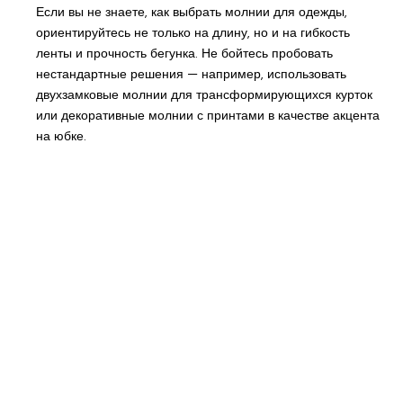
Если вы не знаете, как выбрать молнии для одежды,
ориентируйтесь не только на длину, но и на гибкость
ленты и прочность бегунка. Не бойтесь пробовать
нестандартные решения — например, использовать
двухзамковые молнии для трансформирующихся курток
или декоративные молнии с принтами в качестве акцента
на юбке.