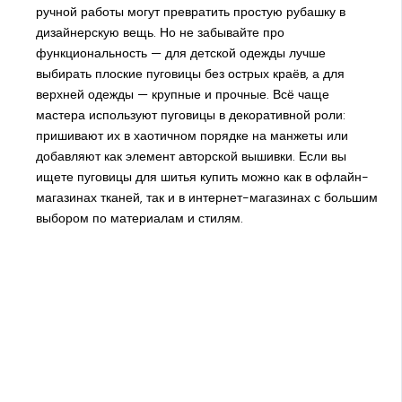
ручной работы могут превратить простую рубашку в
дизайнерскую вещь. Но не забывайте про
функциональность — для детской одежды лучше
выбирать плоские пуговицы без острых краёв, а для
верхней одежды — крупные и прочные. Всё чаще
мастера используют пуговицы в декоративной роли:
пришивают их в хаотичном порядке на манжеты или
добавляют как элемент авторской вышивки. Если вы
ищете пуговицы для шитья купить можно как в офлайн-
магазинах тканей, так и в интернет-магазинах с большим
выбором по материалам и стилям.