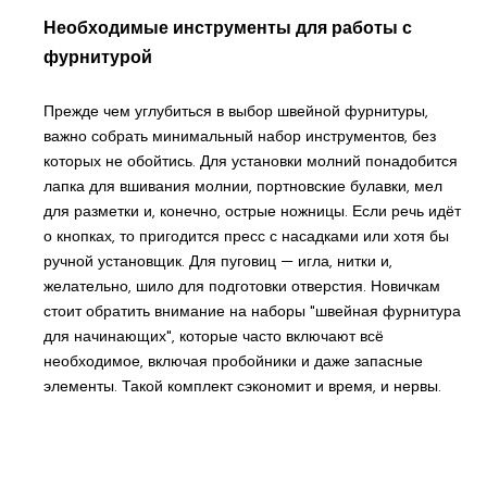
Необходимые инструменты для работы с
фурнитурой
Прежде чем углубиться в выбор швейной фурнитуры,
важно собрать минимальный набор инструментов, без
которых не обойтись. Для установки молний понадобится
лапка для вшивания молнии, портновские булавки, мел
для разметки и, конечно, острые ножницы. Если речь идёт
о кнопках, то пригодится пресс с насадками или хотя бы
ручной установщик. Для пуговиц — игла, нитки и,
желательно, шило для подготовки отверстия. Новичкам
стоит обратить внимание на наборы "швейная фурнитура
для начинающих", которые часто включают всё
необходимое, включая пробойники и даже запасные
элементы. Такой комплект сэкономит и время, и нервы.