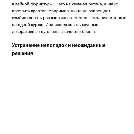
швейной фурнитуры — это не скучная рутина, а шанс
проявить креатив. Например, никто не запрещает
комбинировать разные типы застёжек — молнию и кнопки
на одной куртке. Или использовать крупные
декоративные пуговицы в качестве броши.
Устранение неполадок и неожиданные
решения