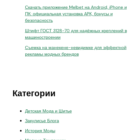
Скачать приложение Melbet на Android, iPhone и
ПК: официальная установка APK, бонусы и
безопасность
Штифт ГОСТ 3128-70 для надёжных креплений в
машиностроении
Съемка на манекене-невидимке для эффектной
рекламы модных брендов
Категории
Детская Мода и Шитье
Закулисье Блога
История Моды