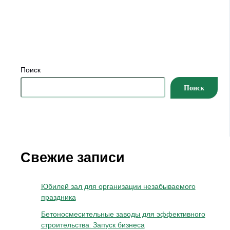
Поиск
Поиск
Свежие записи
Юбилей зал для организации незабываемого
праздника
Бетоносмесительные заводы для эффективного
строительства: Запуск бизнеса