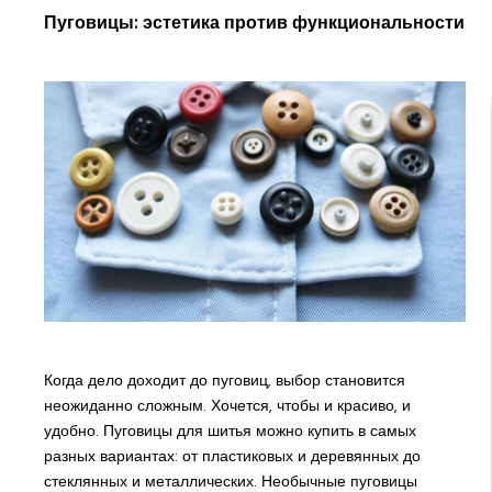
Пуговицы: эстетика против функциональности
Когда дело доходит до пуговиц, выбор становится
неожиданно сложным. Хочется, чтобы и красиво, и
удобно. Пуговицы для шитья можно купить в самых
разных вариантах: от пластиковых и деревянных до
стеклянных и металлических. Необычные пуговицы