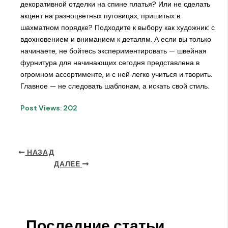
декоративной отделки на спине платья? Или не сделать
акцент на разноцветных пуговицах, пришитых в
шахматном порядке? Подходите к выбору как художник: с
вдохновением и вниманием к деталям. А если вы только
начинаете, не бойтесь экспериментировать — швейная
фурнитура для начинающих сегодня представлена в
огромном ассортименте, и с ней легко учиться и творить.
Главное — не следовать шаблонам, а искать свой стиль.
Post Views:
202
НАЗАД
ДАЛЕЕ
Последние статьи