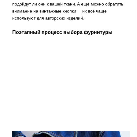
подойдут ли они к вашей ткани. А ещё можно обратить
внимание на винтажные кнопки — их всё чаще
используют для авторских изделий.
Поэтапный процесс выбора фурнитуры