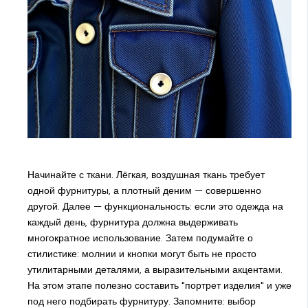
Начинайте с ткани. Лёгкая, воздушная ткань требует
одной фурнитуры, а плотный деним — совершенно
другой. Далее — функциональность: если это одежда на
каждый день, фурнитура должна выдерживать
многократное использование. Затем подумайте о
стилистике: молнии и кнопки могут быть не просто
утилитарными деталями, а выразительными акцентами.
На этом этапе полезно составить "портрет изделия" и уже
под него подбирать фурнитуру. Запомните: выбор