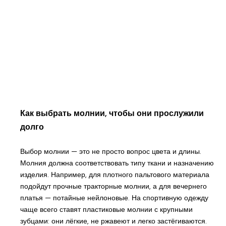
Как выбрать молнии, чтобы они прослужили
долго
Выбор молнии — это не просто вопрос цвета и длины.
Молния должна соответствовать типу ткани и назначению
изделия. Например, для плотного пальтового материала
подойдут прочные тракторные молнии, а для вечернего
платья — потайные нейлоновые. На спортивную одежду
чаще всего ставят пластиковые молнии с крупными
зубцами: они лёгкие, не ржавеют и легко застёгиваются.