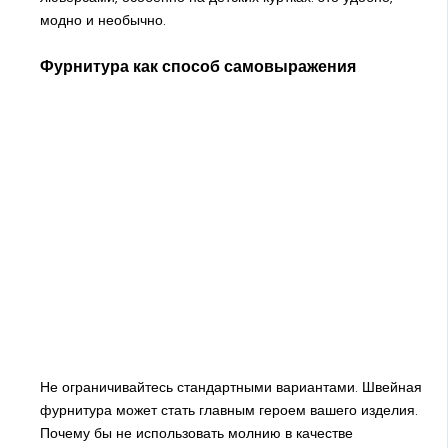
модно и необычно.
Фурнитура как способ самовыражения
Не ограничивайтесь стандартными вариантами. Швейная
фурнитура может стать главным героем вашего изделия.
Почему бы не использовать молнию в качестве