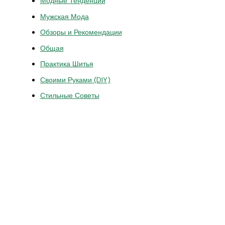
Модные Тенденции
Мужская Мода
Обзоры и Рекомендации
Общая
Практика Шитья
Своими Руками (DIY)
Стильные Советы