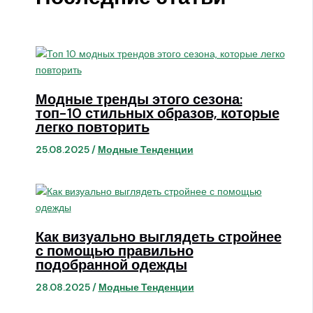
Модные тренды этого сезона:
топ-10 стильных образов, которые
легко повторить
25.08.2025
/
Модные Тенденции
Как визуально выглядеть стройнее
с помощью правильно
подобранной одежды
28.08.2025
/
Модные Тенденции