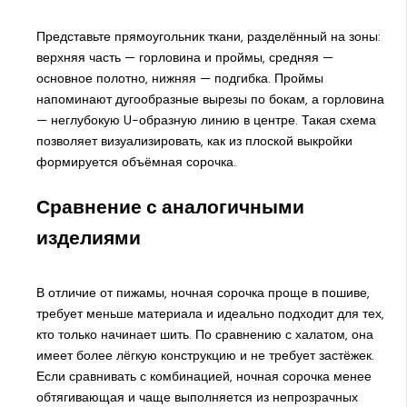
Представьте прямоугольник ткани, разделённый на зоны:
верхняя часть — горловина и проймы, средняя —
основное полотно, нижняя — подгибка. Проймы
напоминают дугообразные вырезы по бокам, а горловина
— неглубокую U-образную линию в центре. Такая схема
позволяет визуализировать, как из плоской выкройки
формируется объёмная сорочка.
Сравнение с аналогичными
изделиями
В отличие от пижамы, ночная сорочка проще в пошиве,
требует меньше материала и идеально подходит для тех,
кто только начинает шить. По сравнению с халатом, она
имеет более лёгкую конструкцию и не требует застёжек.
Если сравнивать с комбинацией, ночная сорочка менее
обтягивающая и чаще выполняется из непрозрачных