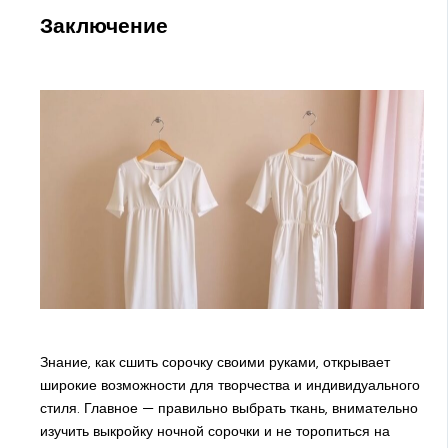
Заключение
Знание, как сшить сорочку своими руками, открывает
широкие возможности для творчества и индивидуального
стиля. Главное — правильно выбрать ткань, внимательно
изучить выкройку ночной сорочки и не торопиться на