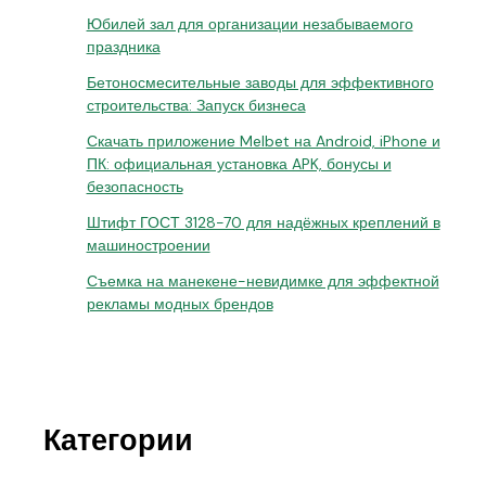
Юбилей зал для организации незабываемого
праздника
Бетоносмесительные заводы для эффективного
строительства: Запуск бизнеса
Скачать приложение Melbet на Android, iPhone и
ПК: официальная установка APK, бонусы и
безопасность
Штифт ГОСТ 3128-70 для надёжных креплений в
машиностроении
Съемка на манекене-невидимке для эффектной
рекламы модных брендов
Категории