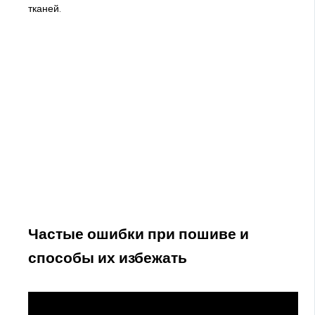
тканей.
Частые ошибки при пошиве и
способы их избежать