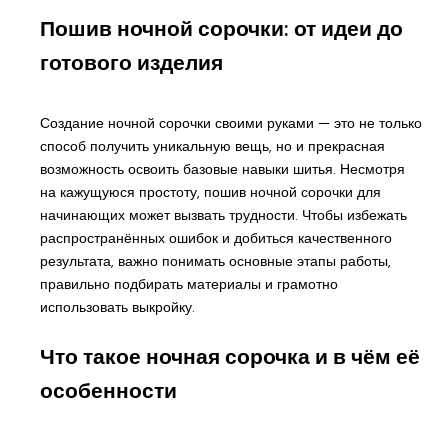
Пошив ночной сорочки: от идеи до
готового изделия
Создание ночной сорочки своими руками — это не только
способ получить уникальную вещь, но и прекрасная
возможность освоить базовые навыки шитья. Несмотря
на кажущуюся простоту, пошив ночной сорочки для
начинающих может вызвать трудности. Чтобы избежать
распространённых ошибок и добиться качественного
результата, важно понимать основные этапы работы,
правильно подбирать материалы и грамотно
использовать выкройку.
Что такое ночная сорочка и в чём её
особенности