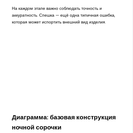
На каждом этапе важно соблюдать точность и
аккуратность. Спешка — ещё одна типичная ошибка,
которая может испортить внешний вид изделия.
Диаграмма: базовая конструкция
ночной сорочки