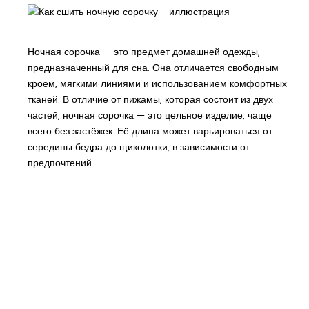
Ночная сорочка — это предмет домашней одежды,
предназначенный для сна. Она отличается свободным
кроем, мягкими линиями и использованием комфортных
тканей. В отличие от пижамы, которая состоит из двух
частей, ночная сорочка — это цельное изделие, чаще
всего без застёжек. Её длина может варьироваться от
середины бедра до щиколотки, в зависимости от
предпочтений.