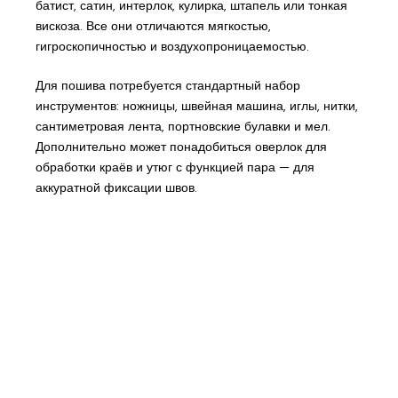
батист, сатин, интерлок, кулирка, штапель или тонкая
вискоза. Все они отличаются мягкостью,
гигроскопичностью и воздухопроницаемостью.
Для пошива потребуется стандартный набор
инструментов: ножницы, швейная машина, иглы, нитки,
сантиметровая лента, портновские булавки и мел.
Дополнительно может понадобиться оверлок для
обработки краёв и утюг с функцией пара — для
аккуратной фиксации швов.