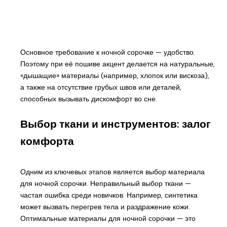
Основное требование к ночной сорочке — удобство.
Поэтому при её пошиве акцент делается на натуральные,
«дышащие» материалы (например, хлопок или вискоза),
а также на отсутствие грубых швов или деталей,
способных вызывать дискомфорт во сне.
Выбор ткани и инструментов: залог
комфорта
Одним из ключевых этапов является выбор материала
для ночной сорочки. Неправильный выбор ткани —
частая ошибка среди новичков. Например, синтетика
может вызвать перегрев тела и раздражение кожи.
Оптимальные материалы для ночной сорочки — это