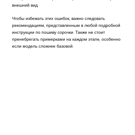
внешний вид.
Чтобы избежать этих ошибок, важно следовать
рекомендациям, представленным в любой подробной
инструкции по пошиву сорочки. Также не стоит
пренебрегать примерками на каждом этапе, особенно
если модель сложнее базовой.