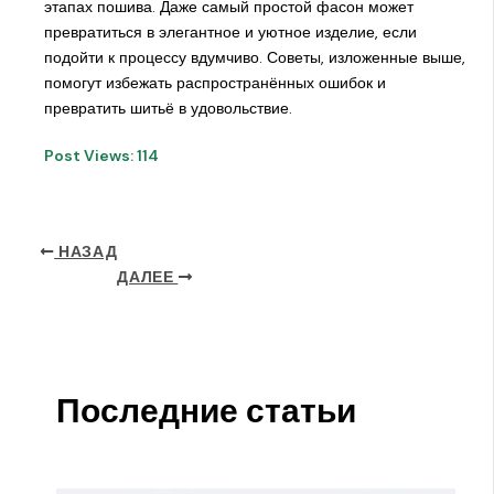
этапах пошива. Даже самый простой фасон может
превратиться в элегантное и уютное изделие, если
подойти к процессу вдумчиво. Советы, изложенные выше,
помогут избежать распространённых ошибок и
превратить шитьё в удовольствие.
Post Views:
114
НАЗАД
ДАЛЕЕ
Последние статьи