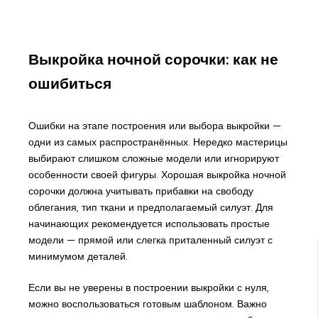
Выкройка ночной сорочки: как не
ошибиться
Ошибки на этапе построения или выбора выкройки —
одни из самых распространённых. Нередко мастерицы
выбирают слишком сложные модели или игнорируют
особенности своей фигуры. Хорошая выкройка ночной
сорочки должна учитывать прибавки на свободу
облегания, тип ткани и предполагаемый силуэт. Для
начинающих рекомендуется использовать простые
модели — прямой или слегка приталенный силуэт с
минимумом деталей.
Если вы не уверены в построении выкройки с нуля,
можно воспользоваться готовым шаблоном. Важно