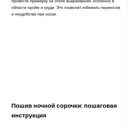
провести примерку на этапе выкраивания, особенно в
области пройм и груди. Это позволит избежать перекосов
и неудобства при носке.
Пошив ночной сорочки: пошаговая
инструкция