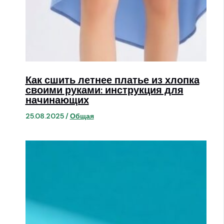
Как сшить летнее платье из хлопка
своими руками: инструкция для
начинающих
25.08.2025
/
Общая