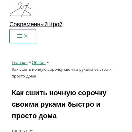
Перейти
к
содержимому
Современный Крой
Главная
Общая
Как сшить ночную сорочку своими руками быстро и
просто дома
Как сшить ночную сорочку
своими руками быстро и
просто дома
08.10.2025