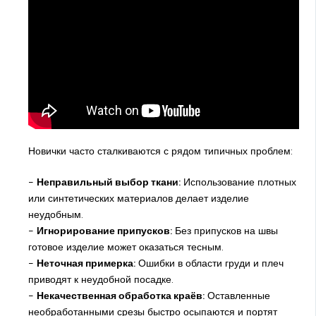
Новички часто сталкиваются с рядом типичных проблем:
-
Неправильный выбор ткани:
Использование плотных
или синтетических материалов делает изделие
неудобным.
-
Игнорирование припусков:
Без припусков на швы
готовое изделие может оказаться тесным.
-
Неточная примерка:
Ошибки в области груди и плеч
приводят к неудобной посадке.
-
Некачественная обработка краёв:
Оставленные
необработанными срезы быстро осыпаются и портят