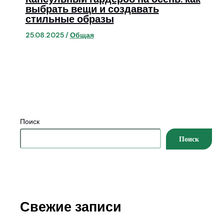
выбрать вещи и создавать
стильные образы
25.08.2025
/
Общая
Поиск
Поиск
Свежие записи