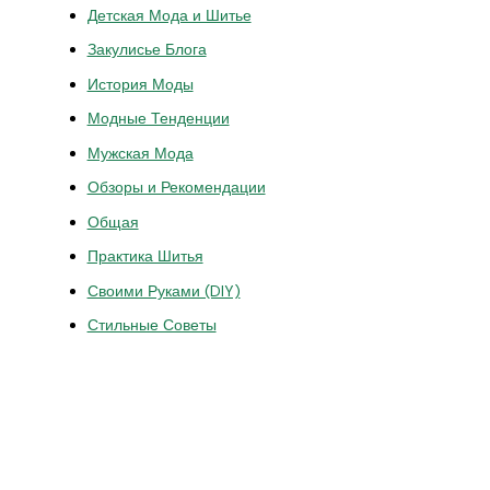
Детская Мода и Шитье
Закулисье Блога
История Моды
Модные Тенденции
Мужская Мода
Обзоры и Рекомендации
Общая
Практика Шитья
Своими Руками (DIY)
Стильные Советы