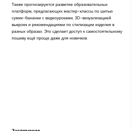
Также прогнозируется развитие образовательных
платформ, предлагающих мастер-классы по шитью
сумки-бананки с видеоуроками, 3D-визуализацией
выкроек и рекомендациями по стилизации изделия в
разных образах. Это сделает доступ к самостоятельному
пошиву ещё проще даже для новичков.
Заключение