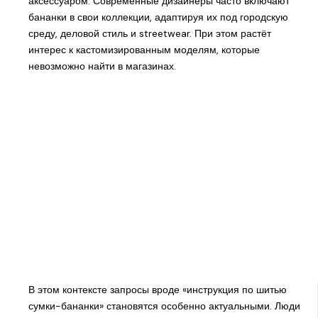
аксессуаром. Современные дизайнеры часто включают
бананки в свои коллекции, адаптируя их под городскую
среду, деловой стиль и streetwear. При этом растёт
интерес к кастомизированным моделям, которые
невозможно найти в магазинах.
В этом контексте запросы вроде «инструкция по шитью
сумки-бананки» становятся особенно актуальными. Люди