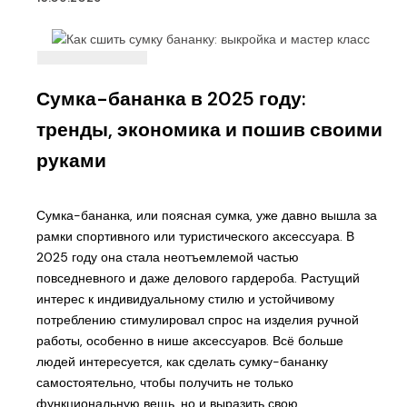
Сумка-бананка в 2025 году:
тренды, экономика и пошив своими
руками
Сумка-бананка, или поясная сумка, уже давно вышла за
рамки спортивного или туристического аксессуара. В
2025 году она стала неотъемлемой частью
повседневного и даже делового гардероба. Растущий
интерес к индивидуальному стилю и устойчивому
потреблению стимулировал спрос на изделия ручной
работы, особенно в нише аксессуаров. Всё больше
людей интересуется, как сделать сумку-бананку
самостоятельно, чтобы получить не только
функциональную вещь, но и выразить свою