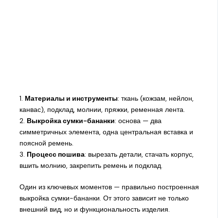
1.
Материалы и инструменты
: ткань (кожзам, нейлон,
канвас), подклад, молнии, пряжки, ременная лента.
2.
Выкройка сумки-бананки
: основа — два
симметричных элемента, одна центральная вставка и
поясной ремень.
3.
Процесс пошива
: вырезать детали, стачать корпус,
вшить молнию, закрепить ремень и подклад.
Один из ключевых моментов — правильно построенная
выкройка сумки-бананки. От этого зависит не только
внешний вид, но и функциональность изделия.