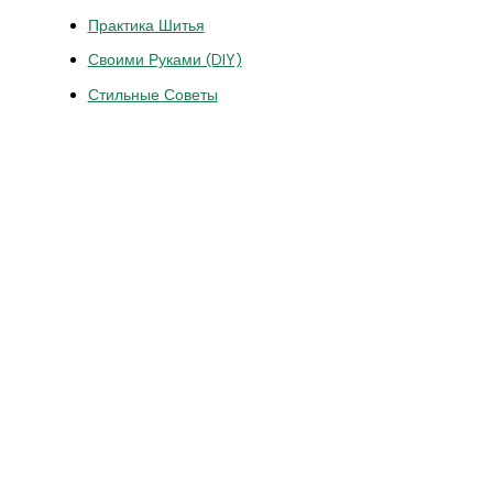
Практика Шитья
Своими Руками (DIY)
Стильные Советы