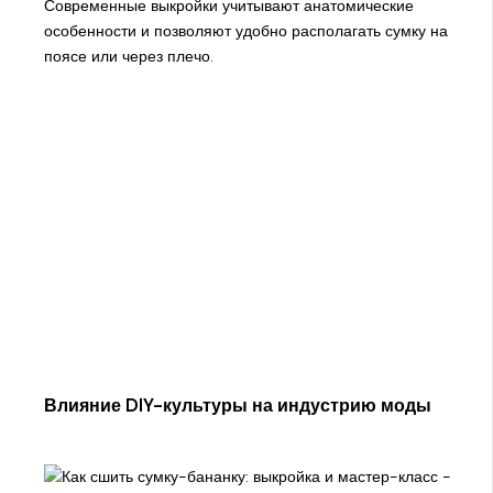
Современные выкройки учитывают анатомические
особенности и позволяют удобно располагать сумку на
поясе или через плечо.
Влияние DIY-культуры на индустрию моды