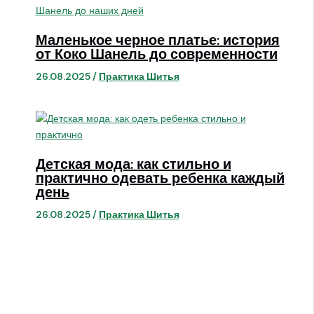
Маленькое черное платье: история
от Коко Шанель до современности
26.08.2025
/
Практика Шитья
Детская мода: как стильно и
практично одевать ребенка каждый
день
26.08.2025
/
Практика Шитья