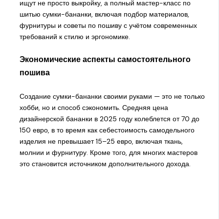
ищут не просто выкройку, а полный мастер-класс по
шитью сумки-бананки, включая подбор материалов,
фурнитуры и советы по пошиву с учётом современных
требований к стилю и эргономике.
Экономические аспекты самостоятельного
пошива
Создание сумки-бананки своими руками — это не только
хобби, но и способ сэкономить. Средняя цена
дизайнерской бананки в 2025 году колеблется от 70 до
150 евро, в то время как себестоимость самодельного
изделия не превышает 15–25 евро, включая ткань,
молнии и фурнитуру. Кроме того, для многих мастеров
это становится источником дополнительного дохода.