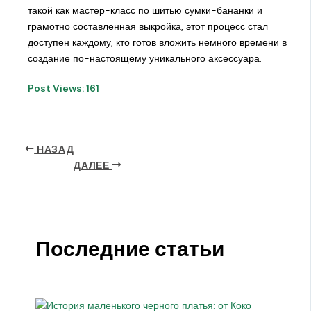
такой как мастер-класс по шитью сумки-бананки и
грамотно составленная выкройка, этот процесс стал
доступен каждому, кто готов вложить немного времени в
создание по-настоящему уникального аксессуара.
Post Views:
161
НАЗАД
ДАЛЕЕ
Последние статьи