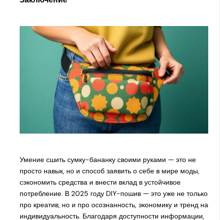
Умение сшить сумку-бананку своими руками — это не
просто навык, но и способ заявить о себе в мире моды,
сэкономить средства и внести вклад в устойчивое
потребление. В 2025 году DIY-пошив — это уже не только
про креатив, но и про осознанность, экономику и тренд на
индивидуальность. Благодаря доступности информации,