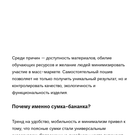
Среди причин — доступность материалов, обилие
обучающих ресурсов и желание людей минимизировать
участие в масс-маркете. Самостоятельный пошив
позволяет не только получить уникальный результат, но и
контролировать качество, экологичность и
функциональность изделия.
Почему именно сумка-бананка?
Тренд на удобство, мобильность и минимализм привел к
тому, что поясные сумки стали универсальным