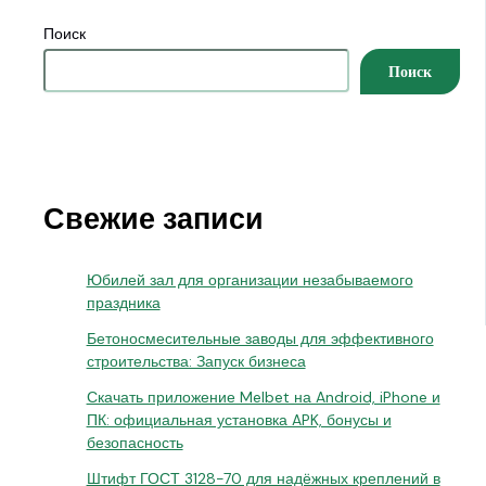
Поиск
Поиск
Свежие записи
Юбилей зал для организации незабываемого
праздника
Бетоносмесительные заводы для эффективного
строительства: Запуск бизнеса
Скачать приложение Melbet на Android, iPhone и
ПК: официальная установка APK, бонусы и
безопасность
Штифт ГОСТ 3128-70 для надёжных креплений в