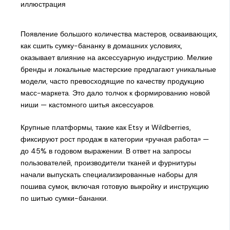
Появление большого количества мастеров, осваивающих,
как сшить сумку-бананку в домашних условиях,
оказывает влияние на аксессуарную индустрию. Мелкие
бренды и локальные мастерские предлагают уникальные
модели, часто превосходящие по качеству продукцию
масс-маркета. Это дало толчок к формированию новой
ниши — кастомного шитья аксессуаров.
Крупные платформы, такие как Etsy и Wildberries,
фиксируют рост продаж в категории «ручная работа» —
до 45% в годовом выражении. В ответ на запросы
пользователей, производители тканей и фурнитуры
начали выпускать специализированные наборы для
пошива сумок, включая готовую выкройку и инструкцию
по шитью сумки-бананки.