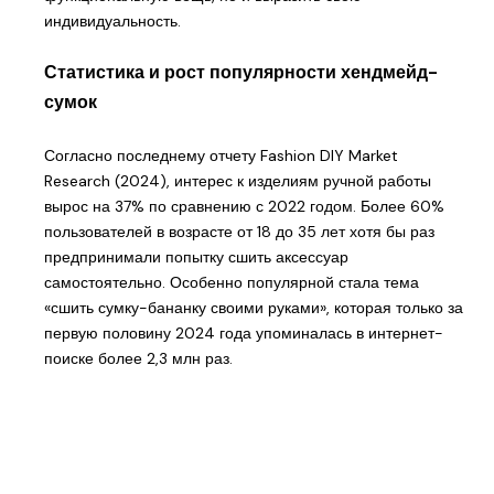
индивидуальность.
Статистика и рост популярности хендмейд-
сумок
Согласно последнему отчету Fashion DIY Market
Research (2024), интерес к изделиям ручной работы
вырос на 37% по сравнению с 2022 годом. Более 60%
пользователей в возрасте от 18 до 35 лет хотя бы раз
предпринимали попытку сшить аксессуар
самостоятельно. Особенно популярной стала тема
«сшить сумку-бананку своими руками», которая только за
первую половину 2024 года упоминалась в интернет-
поиске более 2,3 млн раз.