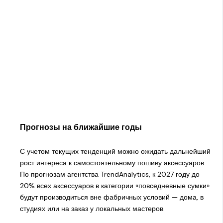
Прогнозы на ближайшие годы
С учетом текущих тенденций можно ожидать дальнейший
рост интереса к самостоятельному пошиву аксессуаров.
По прогнозам агентства TrendAnalytics, к 2027 году до
20% всех аксессуаров в категории «повседневные сумки»
будут производиться вне фабричных условий — дома, в
студиях или на заказ у локальных мастеров.