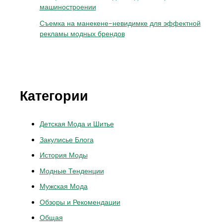
машиностроении
Съемка на манекене-невидимке для эффектной
рекламы модных брендов
Категории
Детская Мода и Шитье
Закулисье Блога
История Моды
Модные Тенденции
Мужская Мода
Обзоры и Рекомендации
Общая