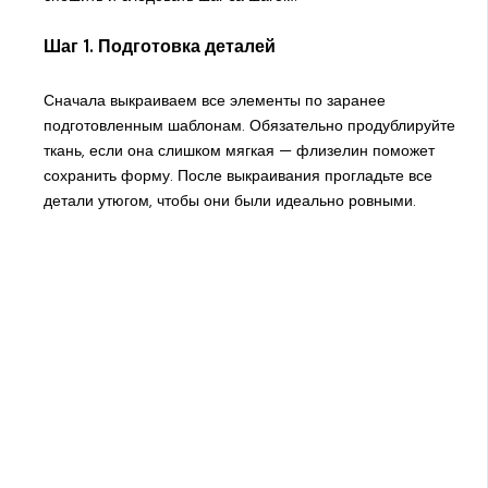
Шаг 1. Подготовка деталей
Сначала выкраиваем все элементы по заранее
подготовленным шаблонам. Обязательно продублируйте
ткань, если она слишком мягкая — флизелин поможет
сохранить форму. После выкраивания прогладьте все
детали утюгом, чтобы они были идеально ровными.