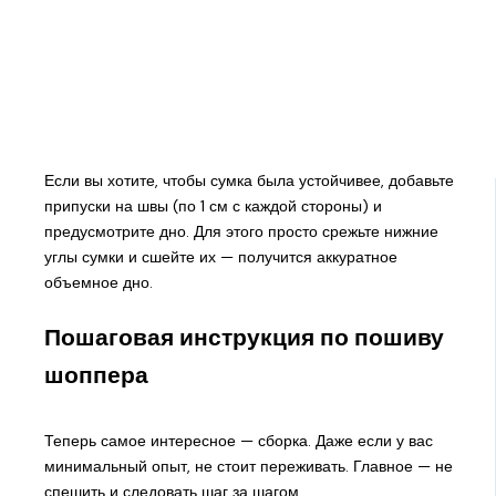
Если вы хотите, чтобы сумка была устойчивее, добавьте
припуски на швы (по 1 см с каждой стороны) и
предусмотрите дно. Для этого просто срежьте нижние
углы сумки и сшейте их — получится аккуратное
объемное дно.
Пошаговая инструкция по пошиву
шоппера
Теперь самое интересное — сборка. Даже если у вас
минимальный опыт, не стоит переживать. Главное — не
спешить и следовать шаг за шагом.