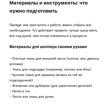
Материалы и инструменты: что
нужно подготовить
Прежде чем приступить к работе, важно собрать всё
необходимое. Тут действует правило: лучше сразу взять
всё под рукой, чем потом отвлекаться в процессе.
Материалы для шоппера своими руками
- Плотная ткань для внешней части (хлопок, лен, джинса,
рогожка)
- Ткань для подкладки (например, поплин или бязь)
- Кусочек ткани для кармана (можно из той же
подкладочной)
- Флизелин или дублерин (для укрепления деталей)
- Нитки в тон
- Лента или ткань для ручек