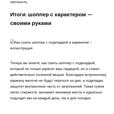
прочность.
Итоги: шоппер с характером —
своими руками
Теперь вы знаете, как сшить шоппер с подкладкой,
который не только украсит ваш гардероб, но и станет
действительно полезной вещью. Благодаря встроенному
карману мелочи не будут теряться на дне, а подкладка
защитит внутреннюю часть от загрязнений. Такая сумка
легко стирается, занимает минимум места и идеально
подходит как на каждый день, так и для поездок.