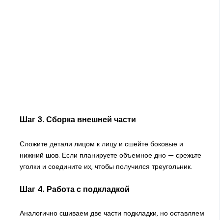
Шаг 3. Сборка внешней части
Сложите детали лицом к лицу и сшейте боковые и
нижний шов. Если планируете объемное дно — срежьте
уголки и соедините их, чтобы получился треугольник.
Шаг 4. Работа с подкладкой
Аналогично сшиваем две части подкладки, но оставляем