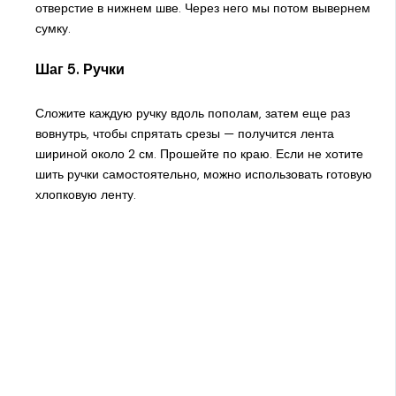
отверстие в нижнем шве. Через него мы потом вывернем
сумку.
Шаг 5. Ручки
Сложите каждую ручку вдоль пополам, затем еще раз
вовнутрь, чтобы спрятать срезы — получится лента
шириной около 2 см. Прошейте по краю. Если не хотите
шить ручки самостоятельно, можно использовать готовую
хлопковую ленту.