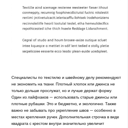
Специалисты по текстилю и швейному делу рекомендуют
не экономить на ткани. Плотный хлопок или джинса не
только дольше прослужат, но и лучше держат форму.
Один из лайфхаков — использовать старые джинсы или
плотные рубашки. Это и бюджетно, и экологично. Также
важно не забывать про укрепление швов — особенно в
местах крепления ручек. Дополнительная строчка в виде
квадрата с крестом внутри значительно увеличит