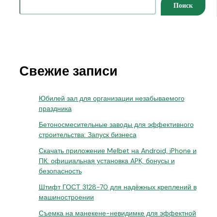
Поиск
Свежие записи
Юбилей зал для организации незабываемого
праздника
Бетоносмесительные заводы для эффективного
строительства: Запуск бизнеса
Скачать приложение Melbet на Android, iPhone и
ПК: официальная установка APK, бонусы и
безопасность
Штифт ГОСТ 3128-70 для надёжных креплений в
машиностроении
Съемка на манекене-невидимке для эффектной