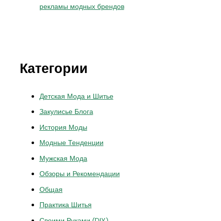
рекламы модных брендов
Категории
Детская Мода и Шитье
Закулисье Блога
История Моды
Модные Тенденции
Мужская Мода
Обзоры и Рекомендации
Общая
Практика Шитья
Своими Руками (DIY)