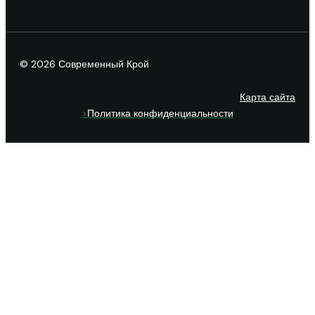
© 2026 Современный Крой
Карта сайта
>
Политика конфиденциальности