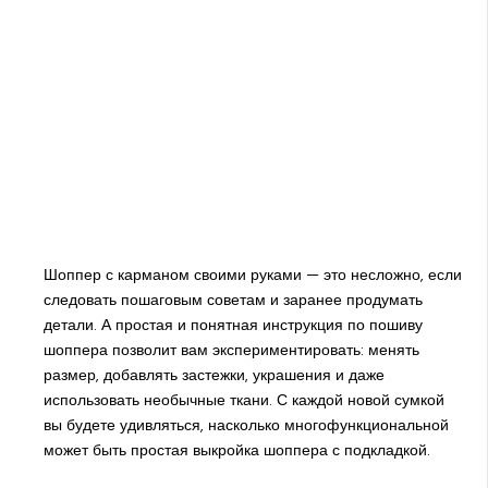
Шоппер с карманом своими руками — это несложно, если
следовать пошаговым советам и заранее продумать
детали. А простая и понятная инструкция по пошиву
шоппера позволит вам экспериментировать: менять
размер, добавлять застежки, украшения и даже
использовать необычные ткани. С каждой новой сумкой
вы будете удивляться, насколько многофункциональной
может быть простая выкройка шоппера с подкладкой.