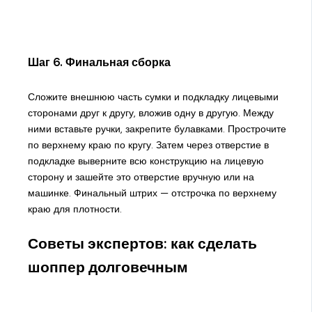
Шаг 6. Финальная сборка
Сложите внешнюю часть сумки и подкладку лицевыми
сторонами друг к другу, вложив одну в другую. Между
ними вставьте ручки, закрепите булавками. Прострочите
по верхнему краю по кругу. Затем через отверстие в
подкладке выверните всю конструкцию на лицевую
сторону и зашейте это отверстие вручную или на
машинке. Финальный штрих — отстрочка по верхнему
краю для плотности.
Советы экспертов: как сделать
шоппер долговечным