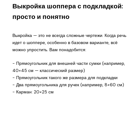
Выкройка шоппера с подкладкой:
просто и понятно
Выкройка — это не всегда сложные чертежи. Когда речь
идет о шоппере, особенно в базовом варианте, всё
можно упростить. Вам понадобится:
- Прямоугольник для внешней части сумки (например,
40×45 см — классический размер)
- Прямоугольник такого же размера для подкладки
- Два прямоугольника для ручек (например, 8×60 см)
- Карман: 20×25 см