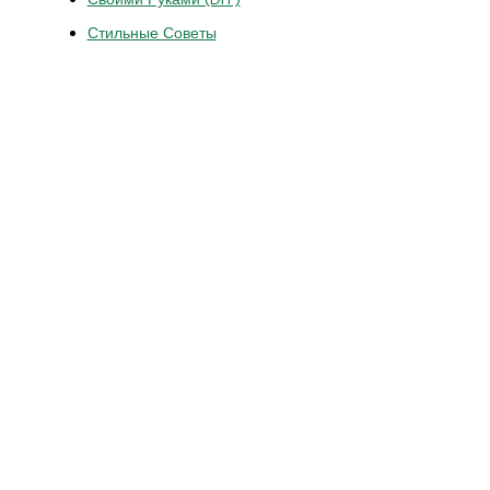
Стильные Советы