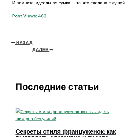
И помните: идеальная сумка — та, что сделана с душой.
Post Views:
462
НАЗАД
ДАЛЕЕ
Последние статьи
Секреты стиля француженок: как