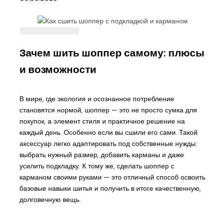
Зачем шить шоппер самому: плюсы
и возможности
В мире, где экология и осознанное потребление
становятся нормой, шоппер — это не просто сумка для
покупок, а элемент стиля и практичное решение на
каждый день. Особенно если вы сшили его сами. Такой
аксессуар легко адаптировать под собственные нужды:
выбрать нужный размер, добавить карманы и даже
усилить подкладку. К тому же, сделать шоппер с
карманом своими руками — это отличный способ освоить
базовые навыки шитья и получить в итоге качественную,
долговечную вещь.