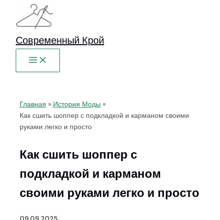
Перейти
к
содержимому
Современный Крой
Главная
История Моды
Как сшить шоппер с подкладкой и карманом своими
руками легко и просто
Как сшить шоппер с
подкладкой и карманом
своими руками легко и просто
09.09.2025