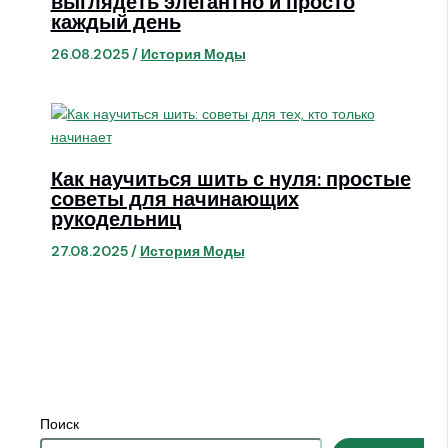
выглядеть элегантно и просто
каждый день
26.08.2025
/
История Моды
Как научиться шить с нуля: простые
советы для начинающих
рукодельниц
27.08.2025
/
История Моды
Поиск