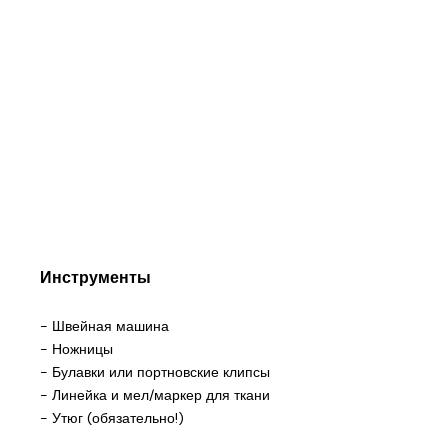
Инструменты
- Швейная машина
- Ножницы
- Булавки или портновские клипсы
- Линейка и мел/маркер для ткани
- Утюг (обязательно!)