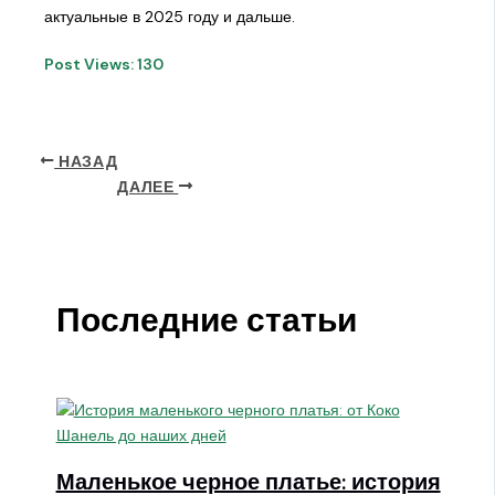
актуальные в 2025 году и дальше.
Post Views:
130
НАЗАД
ДАЛЕЕ
Последние статьи
Маленькое черное платье: история