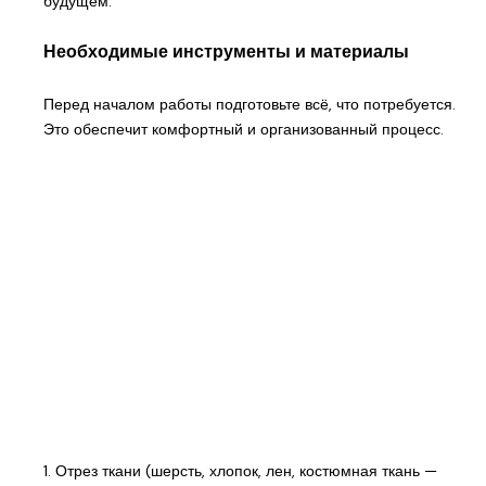
будущем.
Необходимые инструменты и материалы
Перед началом работы подготовьте всё, что потребуется.
Это обеспечит комфортный и организованный процесс.
1. Отрез ткани (шерсть, хлопок, лен, костюмная ткань —