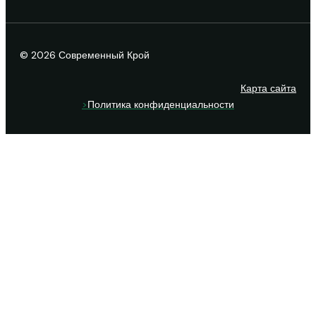
© 2026 Современный Крой
Карта сайта
>
Политика конфиденциальности