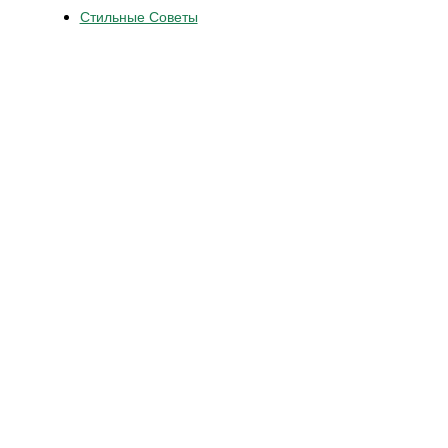
Стильные Советы