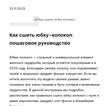
23.11.2025
Как сшить юбку-колокол:
пошаговое руководство
Юбка-колокол — стильный и универсальный элемент
женского гардероба, который остаётся популярным и в
2025 году. Благодаря своему силуэту, она подчёркивает
талию и визуально придаёт фигуре изящество. Если вы
хотите воплотить эту модель своими руками, важно
понимать все этапы пошива и быть готовым к возможным
трудностям. В данной инструкции мы подробно
рассмотрим, как правильно сшить юбку-колокол с нуля и
какие перспективы ожидают этот фасон в ближайшем