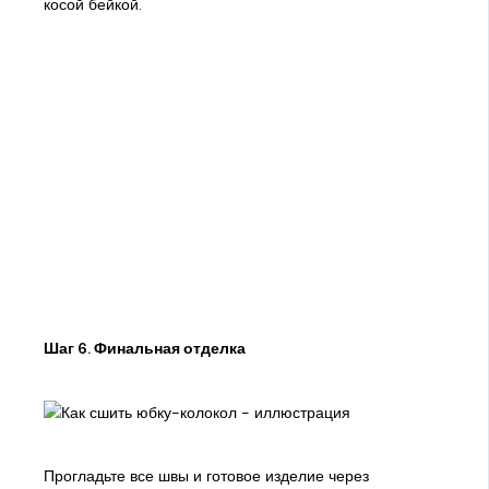
косой бейкой.
Шаг 6. Финальная отделка
Прогладьте все швы и готовое изделие через