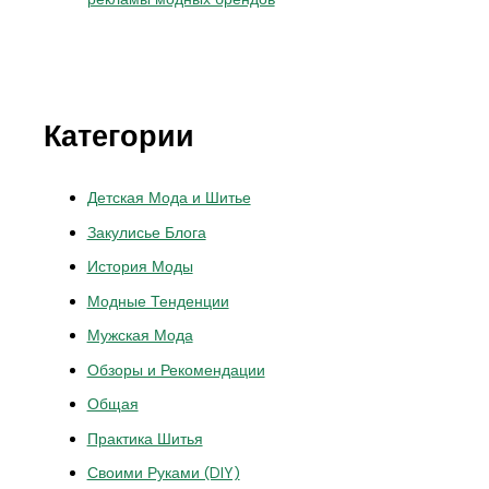
Категории
Детская Мода и Шитье
Закулисье Блога
История Моды
Модные Тенденции
Мужская Мода
Обзоры и Рекомендации
Общая
Практика Шитья
Своими Руками (DIY)