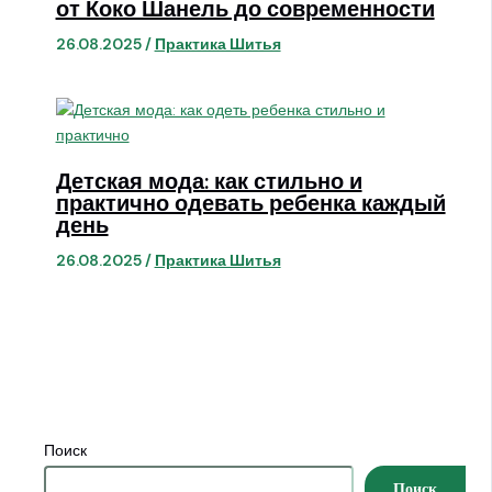
от Коко Шанель до современности
26.08.2025
/
Практика Шитья
Детская мода: как стильно и
практично одевать ребенка каждый
день
26.08.2025
/
Практика Шитья
Поиск
Поиск