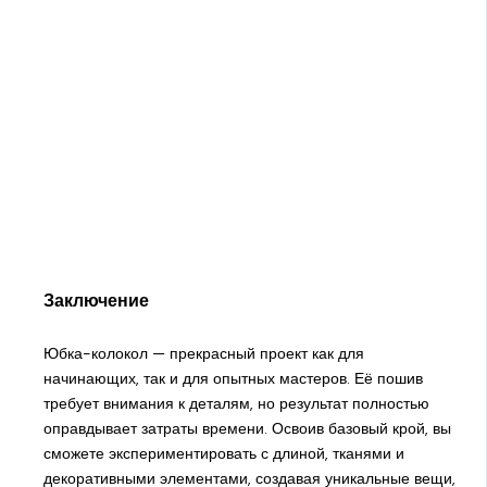
Заключение
Юбка-колокол — прекрасный проект как для
начинающих, так и для опытных мастеров. Её пошив
требует внимания к деталям, но результат полностью
оправдывает затраты времени. Освоив базовый крой, вы
сможете экспериментировать с длиной, тканями и
декоративными элементами, создавая уникальные вещи,