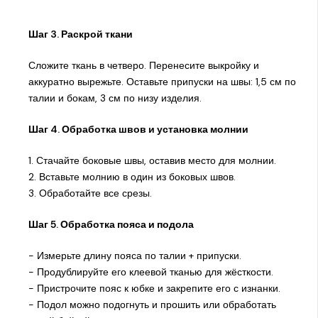
Шаг 3. Раскрой ткани
Сложите ткань в четверо. Перенесите выкройку и
аккуратно вырежьте. Оставьте припуски на швы: 1,5 см по
талии и бокам, 3 см по низу изделия.
Шаг 4. Обработка швов и установка молнии
1. Стачайте боковые швы, оставив место для молнии.
2. Вставьте молнию в один из боковых швов.
3. Обработайте все срезы.
Шаг 5. Обработка пояса и подола
- Измерьте длину пояса по талии + припуски.
- Продублируйте его клеевой тканью для жёсткости.
- Пристрочите пояс к юбке и закрепите его с изнанки.
- Подол можно подогнуть и прошить или обработать