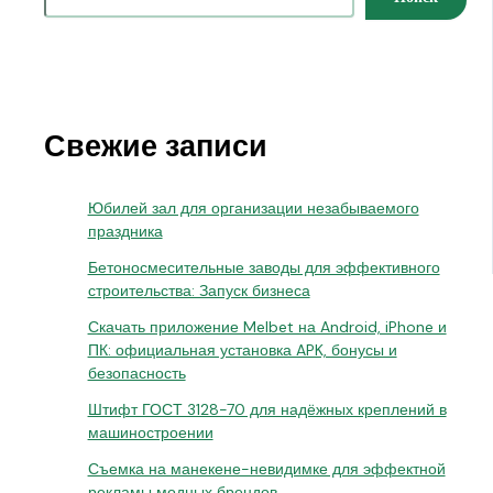
Свежие записи
Юбилей зал для организации незабываемого
праздника
Бетоносмесительные заводы для эффективного
строительства: Запуск бизнеса
Скачать приложение Melbet на Android, iPhone и
ПК: официальная установка APK, бонусы и
безопасность
Штифт ГОСТ 3128-70 для надёжных креплений в
машиностроении
Съемка на манекене-невидимке для эффектной
рекламы модных брендов