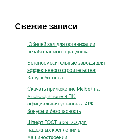
Свежие записи
Юбилей зал для организации
незабываемого праздника
Бетоносмесительные заводы для
эффективного строительства:
Запуск бизнеса
Скачать приложение Melbet на
Android, iPhone и ПК:
официальная установка APK,
бонусы и безопасность
Штифт ГОСТ 3128-70 для
надёжных креплений в
машиностроении