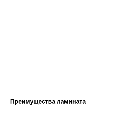
Преимущества ламината