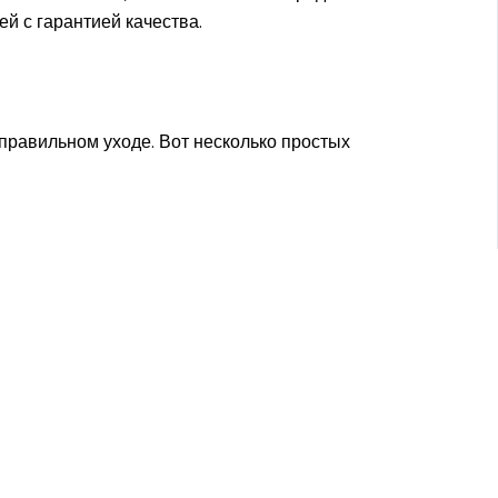
й с гарантией качества.
правильном уходе. Вот несколько простых