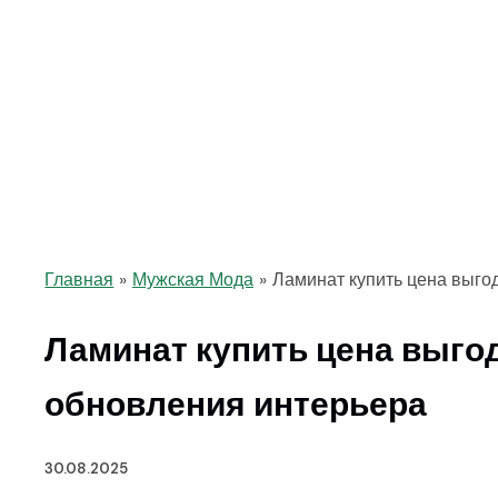
Главная
Мужская Мода
Ламинат купить цена выго
Ламинат купить цена выго
обновления интерьера
30.08.2025