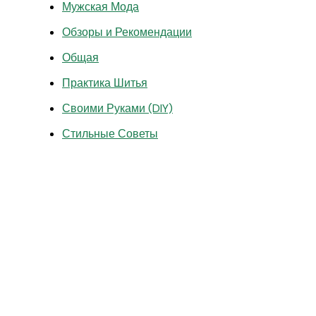
Мужская Мода
Обзоры и Рекомендации
Общая
Практика Шитья
Своими Руками (DIY)
Стильные Советы