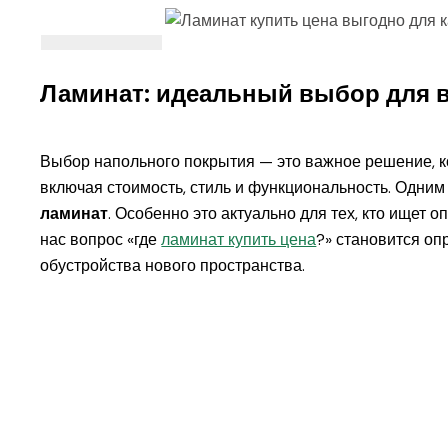
Ламинат: идеальный выбор для 
Выбор напольного покрытия — это важное решение, ко
включая стоимость, стиль и функциональность. Одни
ламинат
. Особенно это актуально для тех, кто ищет 
нас вопрос «где
ламинат купить цена
?» становится о
обустройства нового пространства.