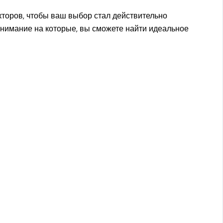
торов, чтобы ваш выбор стал действительно
внимание на которые, вы сможете найти идеальное