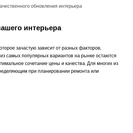
вашего интерьера
торое зачастую зависит от разных факторов,
м из самых популярных вариантов на рынке остаются
оптимальное сочетание цены и качества. Для многих из
пределяющим при планировании ремонта или