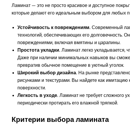
Ламинат — это не просто красивое и доступное покры
которые делают его идеальным выбором для любых п
Устойчивость к повреждениям.
Современный лам
технологий, обеспечивающих его долговечность. О
повреждениями, включая вмятины и царапины.
Простота укладки.
Ламинат легко укладывается, ч
Даже при наличии минимальных навыков вы сможет
превратив обычное помещение в уютный уголок.
Широкий выбор дизайна.
На рынке представлено
рисунками и текстурами. Вы найдете как имитацию 
поверхности.
Легкость в уходе.
Ламинат не требует сложного ух
периодически протирать его влажной тряпкой.
Критерии выбора ламината