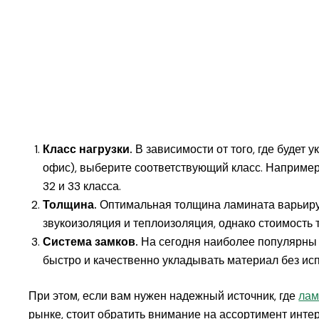
Класс нагрузки.
В зависимости от того, где будет 
офис), выберите соответствующий класс. Наприме
32 и 33 класса.
Толщина.
Оптимальная толщина ламината варьирует
звукоизоляция и теплоизоляция, однако стоимость 
Система замков.
На сегодня наиболее популярны
быстро и качественно укладывать материал без ис
При этом, если вам нужен надежный источник, где
лам
рынке, стоит обратить внимание на ассортимент инте