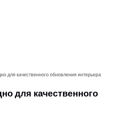
дно для качественного обновления интерьера
дно для качественного