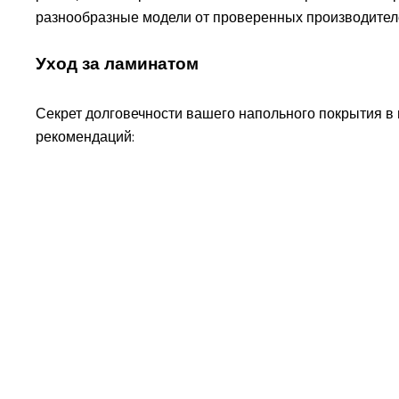
разнообразные модели от проверенных производителе
Уход за ламинатом
Секрет долговечности вашего напольного покрытия в 
рекомендаций: