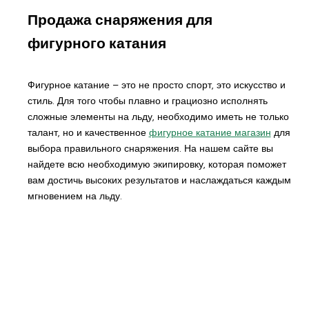
Продажа снаряжения для
фигурного катания
Фигурное катание – это не просто спорт, это искусство и
стиль. Для того чтобы плавно и грациозно исполнять
сложные элементы на льду, необходимо иметь не только
талант, но и качественное
фигурное катание магазин
для
выбора правильного снаряжения. На нашем сайте вы
найдете всю необходимую экипировку, которая поможет
вам достичь высоких результатов и наслаждаться каждым
мгновением на льду.