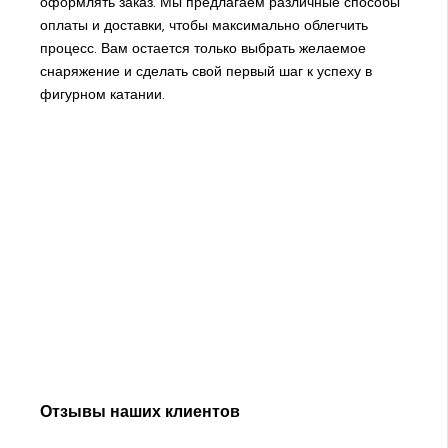
оформлять заказ. Мы предлагаем различные способы
оплаты и доставки, чтобы максимально облегчить
процесс. Вам остается только выбрать желаемое
снаряжение и сделать свой первый шаг к успеху в
фигурном катании.
Отзывы наших клиентов