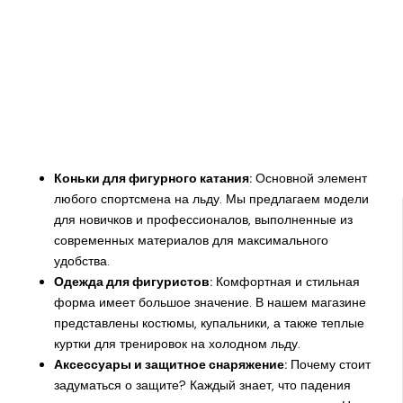
Коньки для фигурного катания:
Основной элемент
любого спортсмена на льду. Мы предлагаем модели
для новичков и профессионалов, выполненные из
современных материалов для максимального
удобства.
Одежда для фигуристов:
Комфортная и стильная
форма имеет большое значение. В нашем магазине
представлены костюмы, купальники, а также теплые
куртки для тренировок на холодном льду.
Аксессуары и защитное снаряжение:
Почему стоит
задуматься о защите? Каждый знает, что падения