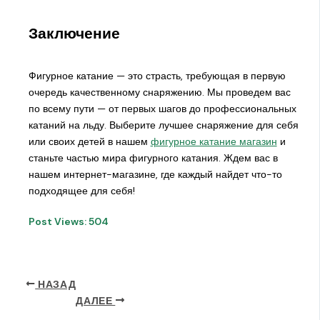
Заключение
Фигурное катание — это страсть, требующая в первую
очередь качественному снаряжению. Мы проведем вас
по всему пути — от первых шагов до профессиональных
катаний на льду. Выберите лучшее снаряжение для себя
или своих детей в нашем
фигурное катание магазин
и
станьте частью мира фигурного катания. Ждем вас в
нашем интернет-магазине, где каждый найдет что-то
подходящее для себя!
Post Views:
504
НАЗАД
ДАЛЕЕ