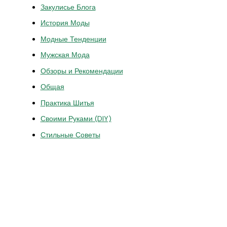
Закулисье Блога
История Моды
Модные Тенденции
Мужская Мода
Обзоры и Рекомендации
Общая
Практика Шитья
Своими Руками (DIY)
Стильные Советы