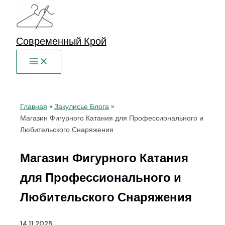
Перейти
к
содержимому
Современный Крой
Главная
Закулисье Блога
Магазин Фигурного Катания для Профессионального и
Любительского Снаряжения
Магазин Фигурного Катания
для Профессионального и
Любительского Снаряжения
14.11.2025