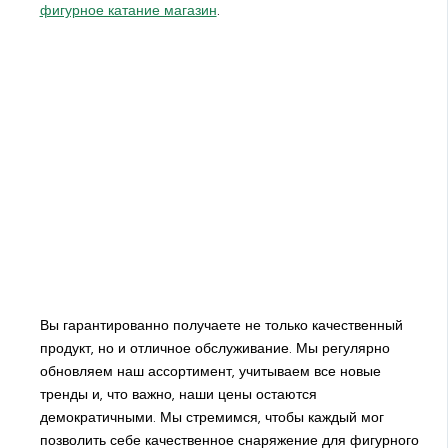
фигурное катание магазин
.
Вы гарантированно получаете не только качественный
продукт, но и отличное обслуживание. Мы регулярно
обновляем наш ассортимент, учитываем все новые
тренды и, что важно, наши цены остаются
демократичными. Мы стремимся, чтобы каждый мог
позволить себе качественное снаряжение для фигурного