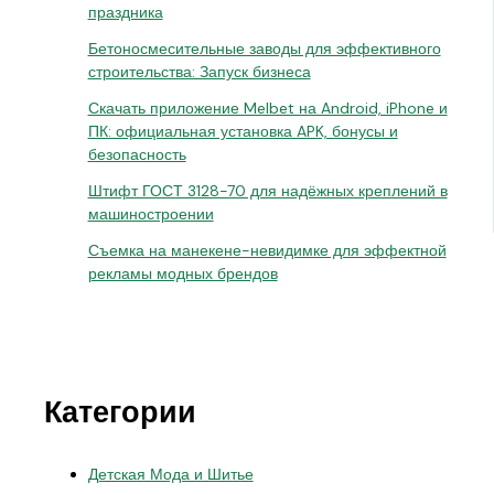
праздника
Бетоносмесительные заводы для эффективного
строительства: Запуск бизнеса
Скачать приложение Melbet на Android, iPhone и
ПК: официальная установка APK, бонусы и
безопасность
Штифт ГОСТ 3128-70 для надёжных креплений в
машиностроении
Съемка на манекене-невидимке для эффектной
рекламы модных брендов
Категории
Детская Мода и Шитье