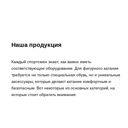
Наша продукция
Каждый спортсмен знает, как важно иметь
соответствующее оборудование. Для фигурного катания
требуется не только специальная обувь, но и уникальные
аксессуары, которые делают катание комфортным и
безопасным. Вот некоторые из основных категорий, на
которые стоит обратить внимание: