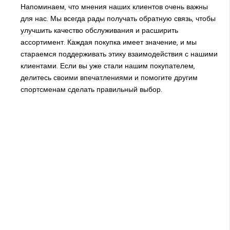
Напоминаем, что мнения наших клиентов очень важны
для нас. Мы всегда рады получать обратную связь, чтобы
улучшить качество обслуживания и расширить
ассортимент. Каждая покупка имеет значение, и мы
стараемся поддерживать этику взаимодействия с нашими
клиентами. Если вы уже стали нашим покупателем,
делитесь своими впечатлениями и помогите другим
спортсменам сделать правильный выбор.