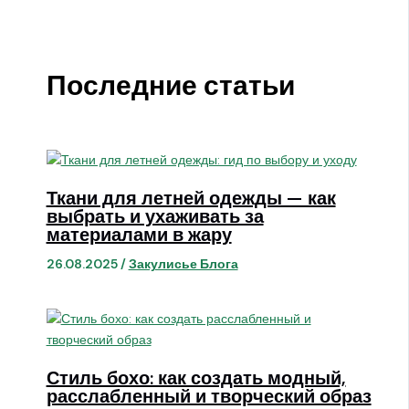
Последние статьи
Ткани для летней одежды — как
выбрать и ухаживать за
материалами в жару
26.08.2025
/
Закулисье Блога
Стиль бохо: как создать модный,
расслабленный и творческий образ