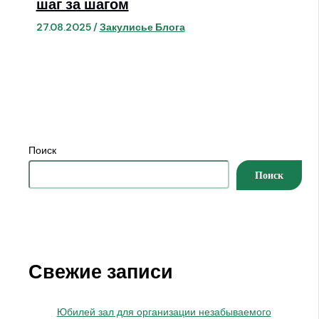
шаг за шагом
27.08.2025
/
Закулисье Блога
Поиск
Поиск
Свежие записи
Юбилей зал для организации незабываемого