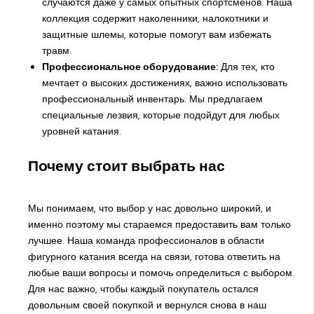
случаются даже у самых опытных спортсменов. Наша
коллекция содержит наколенники, налокотники и
защитные шлемы, которые помогут вам избежать
травм.
Профессиональное оборудование:
Для тех, кто
мечтает о высоких достижениях, важно использовать
профессиональный инвентарь. Мы предлагаем
специальные лезвия, которые подойдут для любых
уровней катания.
Почему стоит выбрать нас
Мы понимаем, что выбор у нас довольно широкий, и
именно поэтому мы стараемся предоставить вам только
лучшее. Наша команда профессионалов в области
фигурного катания всегда на связи, готова ответить на
любые ваши вопросы и помочь определиться с выбором.
Для нас важно, чтобы каждый покупатель остался
довольным своей покупкой и вернулся снова в наш