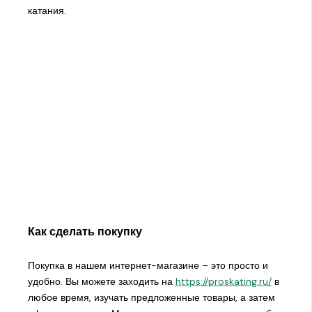
катания.
Как сделать покупку
Покупка в нашем интернет-магазине – это просто и
удобно. Вы можете заходить на
https://proskating.ru/
в
любое время, изучать предложенные товары, а затем