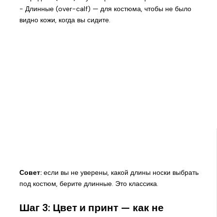
- Длинные (over-calf) — для костюма, чтобы не было
видно кожи, когда вы сидите.
Совет:
если вы не уверены, какой длины носки выбрать
под костюм, берите длинные. Это классика.
Шаг 3: Цвет и принт — как не