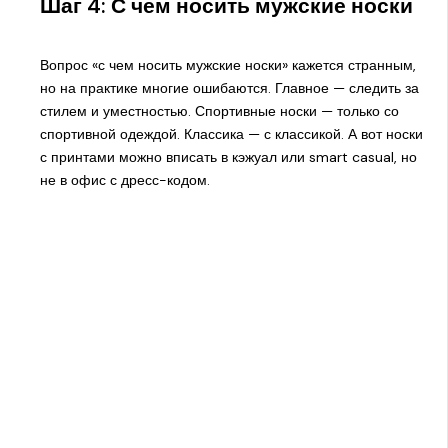
Шаг 4: С чем носить мужские носки
Вопрос «с чем носить мужские носки» кажется странным,
но на практике многие ошибаются. Главное — следить за
стилем и уместностью. Спортивные носки — только со
спортивной одеждой. Классика — с классикой. А вот носки
с принтами можно вписать в кэжуал или smart casual, но
не в офис с дресс-кодом.