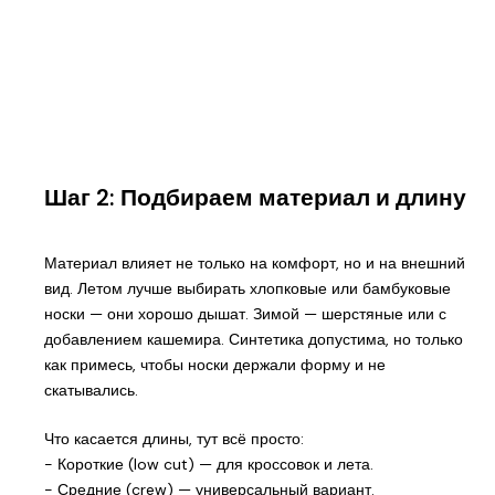
Шаг 2: Подбираем материал и длину
Материал влияет не только на комфорт, но и на внешний
вид. Летом лучше выбирать хлопковые или бамбуковые
носки — они хорошо дышат. Зимой — шерстяные или с
добавлением кашемира. Синтетика допустима, но только
как примесь, чтобы носки держали форму и не
скатывались.
Что касается длины, тут всё просто:
- Короткие (low cut) — для кроссовок и лета.
- Средние (crew) — универсальный вариант.