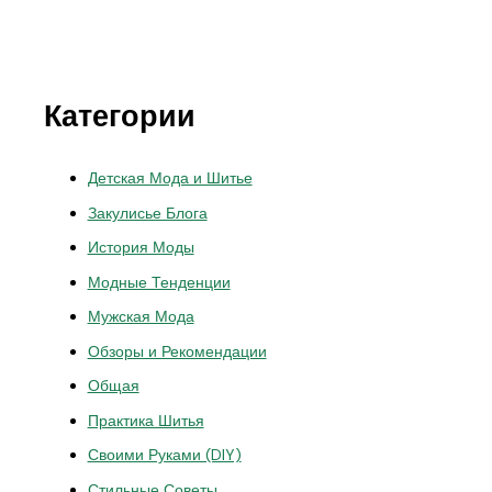
Категории
Детская Мода и Шитье
Закулисье Блога
История Моды
Модные Тенденции
Мужская Мода
Обзоры и Рекомендации
Общая
Практика Шитья
Своими Руками (DIY)
Стильные Советы