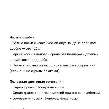
Частые ошибки:
- Белые носки с классической обувью. Даже если вам
удобно — это табу.
- Яркие носки в деловой среде без поддержки другими
элементами гардероба.
- Носки с рисунками на официальных мероприятиях
(если они не скрыты брюками).
Полезные цветовые сочетания:
- Серые брюки + бордовые носки
- Синие джинсы + носки в мелкий принт с синим/белым
- Бежевые чиносы + тёмно-зелёные носки