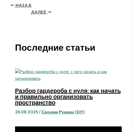
НАЗАД
ДАЛЕЕ
Последние статьи
Разбор гардероба с нуля: как начать
и правильно организовать
пространство
26.08.2025
/
Своими Руками (DIY)