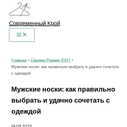
Перейти
к
содержимому
Современный Крой
Главная
Своими Руками (DIY)
Мужские носки: как правильно выбрать и удачно сочетать
с одеждой
Мужские носки: как правильно
выбрать и удачно сочетать с
одеждой
19.09.2025