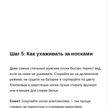
Шаг 5: Как ухаживать за носками
Даже самые стильные мужские носки быстро теряют вид,
если за ними не ухаживать. Стирайте их на деликатном
режиме, не сушите на батарее и сортируйте по цвету.
Хлопковые и шерстяные носки лучше стирать вручную
или в мешке для стирки белья.
Совет:
покупайте носки комплектами — так проще
следить за парностью и стилевым единством.