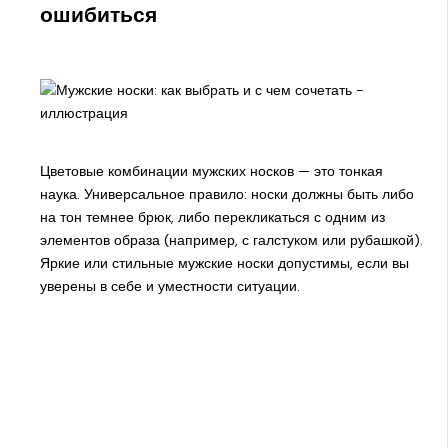
ошибиться
Цветовые комбинации мужских носков — это тонкая
наука. Универсальное правило: носки должны быть либо
на тон темнее брюк, либо перекликаться с одним из
элементов образа (например, с галстуком или рубашкой).
Яркие или стильные мужские носки допустимы, если вы
уверены в себе и уместности ситуации.