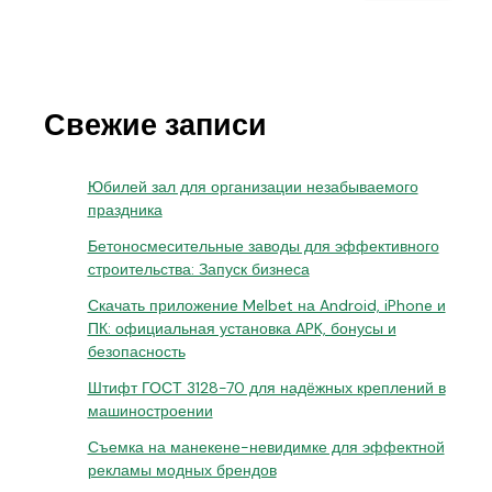
Свежие записи
Юбилей зал для организации незабываемого
праздника
Бетоносмесительные заводы для эффективного
строительства: Запуск бизнеса
Скачать приложение Melbet на Android, iPhone и
ПК: официальная установка APK, бонусы и
безопасность
Штифт ГОСТ 3128-70 для надёжных креплений в
машиностроении
Съемка на манекене-невидимке для эффектной
рекламы модных брендов