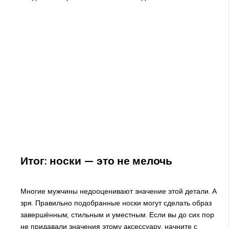
Итог: носки — это не мелочь
Многие мужчины недооценивают значение этой детали. А
зря. Правильно подобранные носки могут сделать образ
завершённым, стильным и уместным. Если вы до сих пор
не придавали значения этому аксессуару, начните с