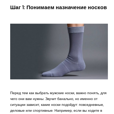
Шаг 1: Понимаем назначение носков
Перед тем как выбрать мужские носки, важно понять, для
чего они вам нужны. Звучит банально, но именно от
ситуации зависит, какие носки подойдут: повседневные,
деловые или спортивные. Например, если вы ходите в