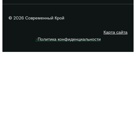
© 2026 Современный Крой
Карта сайта
>
Политика конфиденциальности