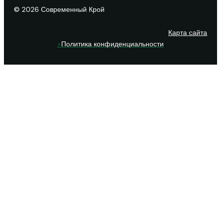
© 2026 Современный Крой
Карта сайта
>
Политика конфиденциальности