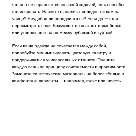
что она не справляется со своей задачей, есть способы
это исправить. Начните с анализа: холодно ли вам на
улице? Неудобно ли передвигаться? Если да — стоит
пересмотреть слои. Возможно, не хватает термобелья
или утепляющего слоя между рубашкой и курткой.
Если ваша одежда не сочетается между собой,
попробуйте минимизировать цветовую палитру и
придерживаться универсальных оттенков. Оцените
каждую вещь по принципу сочетаемости и практичности.
Замените синтетические материалы на более тёплые и
комфортные варианты — например, флис или шерсть.