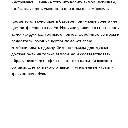
инструмент — знание того, что носить зимой мужчинам,
чтобы выглядеть уместно и при этом не замёрзнуть.
Кроме того, важно иметь базовое понимание сочетания
цветов, фасонов и слоёв. Наличие универсальных вещей,
таких как джинсы тёмных оттенков, шерстяные свитеры и
водоотталкивающие куртки, поможет легко
комбинировать одежду. Зимняя одежда для мужчин
должна быть не только тёплой, но и соответствовать
образу жизни: для офиса — строгие пальто и кожаные
ботинки, для активного отдыха — утеплённые куртки и
трекинговая обувь.