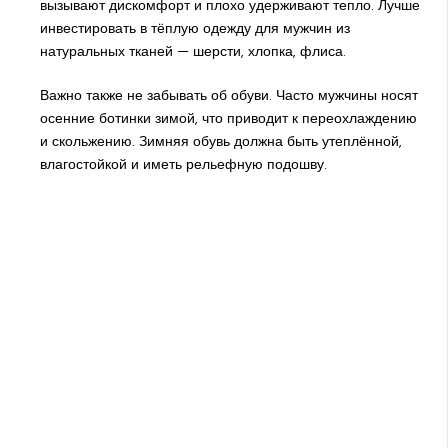
вызывают дискомфорт и плохо удерживают тепло. Лучше
инвестировать в тёплую одежду для мужчин из
натуральных тканей — шерсти, хлопка, флиса.
Важно также не забывать об обуви. Часто мужчины носят
осенние ботинки зимой, что приводит к переохлаждению
и скольжению. Зимняя обувь должна быть утеплённой,
влагостойкой и иметь рельефную подошву.