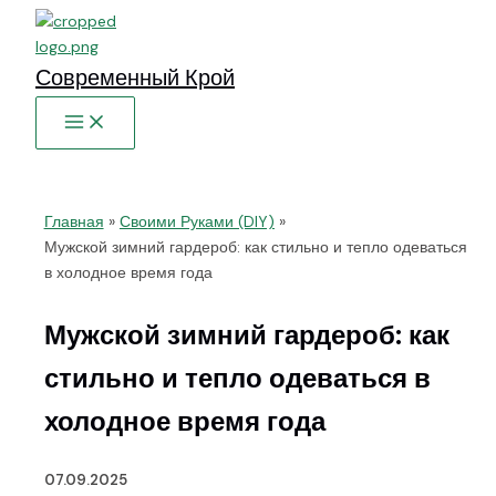
Перейти
к
содержимому
Современный Крой
Главная
Своими Руками (DIY)
Мужской зимний гардероб: как стильно и тепло одеваться
в холодное время года
Мужской зимний гардероб: как
стильно и тепло одеваться в
холодное время года
07.09.2025