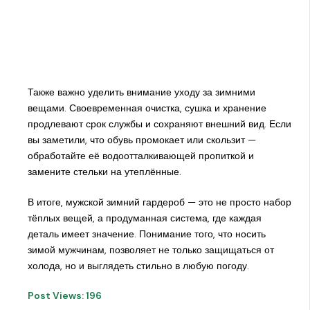
Также важно уделить внимание уходу за зимними
вещами. Своевременная очистка, сушка и хранение
продлевают срок службы и сохраняют внешний вид. Если
вы заметили, что обувь промокает или скользит —
обработайте её водоотталкивающей пропиткой и
замените стельки на утеплённые.
В итоге, мужской зимний гардероб — это не просто набор
тёплых вещей, а продуманная система, где каждая
деталь имеет значение. Понимание того, что носить
зимой мужчинам, позволяет не только защищаться от
холода, но и выглядеть стильно в любую погоду.
Post Views:
196