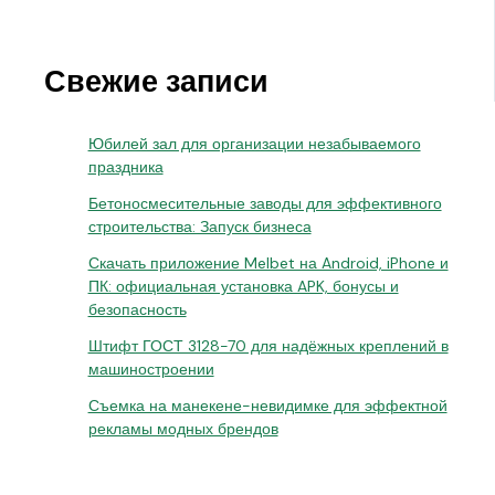
Свежие записи
Юбилей зал для организации незабываемого
праздника
Бетоносмесительные заводы для эффективного
строительства: Запуск бизнеса
Скачать приложение Melbet на Android, iPhone и
ПК: официальная установка APK, бонусы и
безопасность
Штифт ГОСТ 3128-70 для надёжных креплений в
машиностроении
Съемка на манекене-невидимке для эффектной
рекламы модных брендов