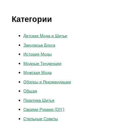
Категории
Детская Мода и Шитье
Закулисье Блога
История Моды
Модные Тенденции
Мужская Мода
Обзоры и Рекомендации
Общая
Практика Шитья
Своими Руками (DIY)
Стильные Советы