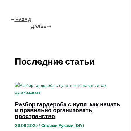
НАЗАД
ДАЛЕЕ
Последние статьи
Разбор гардероба с нуля: как начать
и правильно организовать
пространство
26.08.2025
/
Своими Руками (DIY)