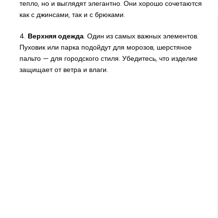
тепло, но и выглядят элегантно. Они хорошо сочетаются
как с джинсами, так и с брюками.
4.
Верхняя одежда
. Один из самых важных элементов.
Пуховик или парка подойдут для морозов, шерстяное
пальто — для городского стиля. Убедитесь, что изделие
защищает от ветра и влаги.