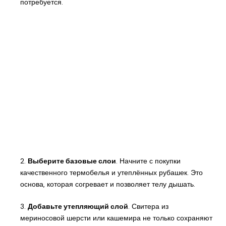
потребуется.
2.
Выберите базовые слои
. Начните с покупки
качественного термобелья и утеплённых рубашек. Это
основа, которая согревает и позволяет телу дышать.
3.
Добавьте утепляющий слой
. Свитера из
мериносовой шерсти или кашемира не только сохраняют