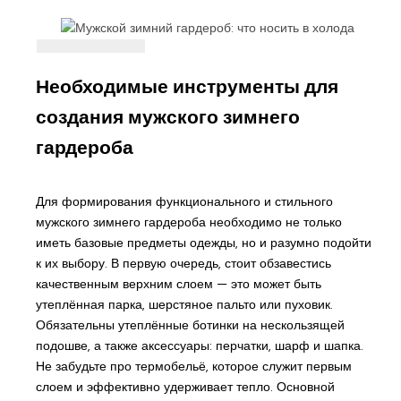
Необходимые инструменты для
создания мужского зимнего
гардероба
Для формирования функционального и стильного
мужского зимнего гардероба необходимо не только
иметь базовые предметы одежды, но и разумно подойти
к их выбору. В первую очередь, стоит обзавестись
качественным верхним слоем — это может быть
утеплённая парка, шерстяное пальто или пуховик.
Обязательны утеплённые ботинки на нескользящей
подошве, а также аксессуары: перчатки, шарф и шапка.
Не забудьте про термобельё, которое служит первым
слоем и эффективно удерживает тепло. Основной