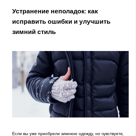
Устранение неполадок: как
исправить ошибки и улучшить
зимний стиль
Если вы уже приобрели зимнюю одежду, но чувствуете,