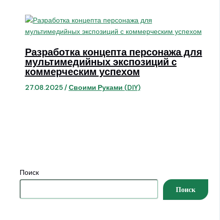
Разработка концепта персонажа для
мультимедийных экспозиций с
коммерческим успехом
27.08.2025
/
Своими Руками (DIY)
Поиск
Поиск