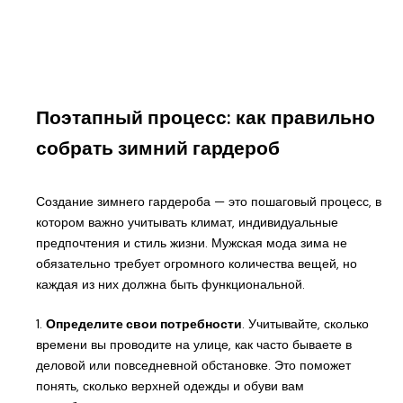
Поэтапный процесс: как правильно
собрать зимний гардероб
Создание зимнего гардероба — это пошаговый процесс, в
котором важно учитывать климат, индивидуальные
предпочтения и стиль жизни. Мужская мода зима не
обязательно требует огромного количества вещей, но
каждая из них должна быть функциональной.
1.
Определите свои потребности
. Учитывайте, сколько
времени вы проводите на улице, как часто бываете в
деловой или повседневной обстановке. Это поможет
понять, сколько верхней одежды и обуви вам