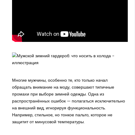
Многие мужчины, особенно те, кто только начал
обращать внимание на моду, совершают типичные
промахи при выборе зимней одежды. Одна из
распространённых ошибок — полагаться исключительно
на внешний вид, игнорируя функциональность.
Например, стильное, но тонкое пальто, которое не
защитит от минусовой температуры.