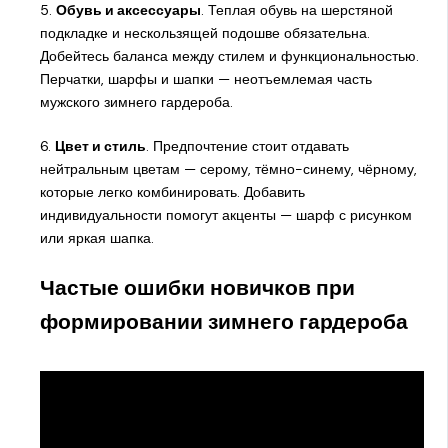
5.
Обувь и аксессуары
. Теплая обувь на шерстяной
подкладке и нескользящей подошве обязательна.
Добейтесь баланса между стилем и функциональностью.
Перчатки, шарфы и шапки — неотъемлемая часть
мужского зимнего гардероба.
6.
Цвет и стиль
. Предпочтение стоит отдавать
нейтральным цветам — серому, тёмно-синему, чёрному,
которые легко комбинировать. Добавить
индивидуальности помогут акценты — шарф с рисунком
или яркая шапка.
Частые ошибки новичков при
формировании зимнего гардероба