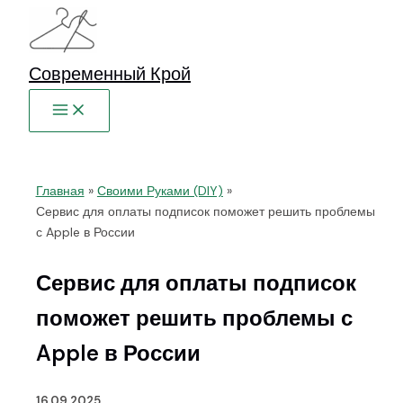
Перейти
к
содержимому
Современный Крой
Главная
Своими Руками (DIY)
Сервис для оплаты подписок поможет решить проблемы
с Apple в России
Сервис для оплаты подписок
поможет решить проблемы с
Apple в России
16.09.2025