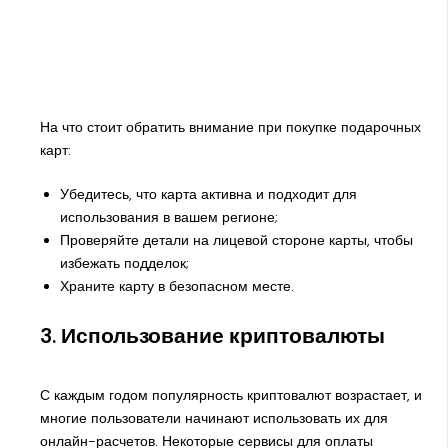
На что стоит обратить внимание при покупке подарочных
карт:
Убедитесь, что карта активна и подходит для
использования в вашем регионе;
Проверяйте детали на лицевой стороне карты, чтобы
избежать подделок;
Храните карту в безопасном месте.
3. Использование криптовалюты
С каждым годом популярность криптовалют возрастает, и
многие пользователи начинают использовать их для
онлайн-расчетов. Некоторые сервисы для оплаты