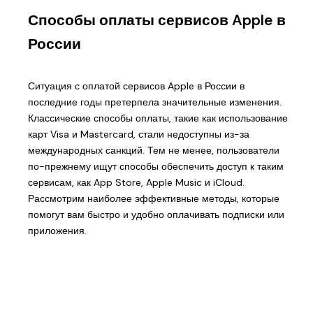
Способы оплаты сервисов Apple в
России
Ситуация с оплатой сервисов Apple в России в
последние годы претерпела значительные изменения.
Классические способы оплаты, такие как использование
карт Visa и Mastercard, стали недоступны из-за
международных санкций. Тем не менее, пользователи
по-прежнему ищут способы обеспечить доступ к таким
сервисам, как App Store, Apple Music и iCloud.
Рассмотрим наиболее эффективные методы, которые
помогут вам быстро и удобно оплачивать подписки или
приложения.