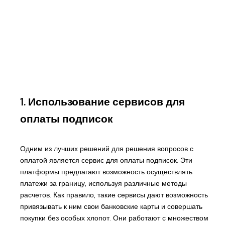
1. Использование сервисов для
оплаты подписок
Одним из лучших решений для решения вопросов с
оплатой является сервис для оплаты подписок. Эти
платформы предлагают возможность осуществлять
платежи за границу, используя различные методы
расчетов. Как правило, такие сервисы дают возможность
привязывать к ним свои банковские карты и совершать
покупки без особых хлопот. Они работают с множеством