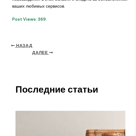
ваших любимых сервисов.
Post Views:
369
НАЗАД
ДАЛЕЕ
Последние статьи