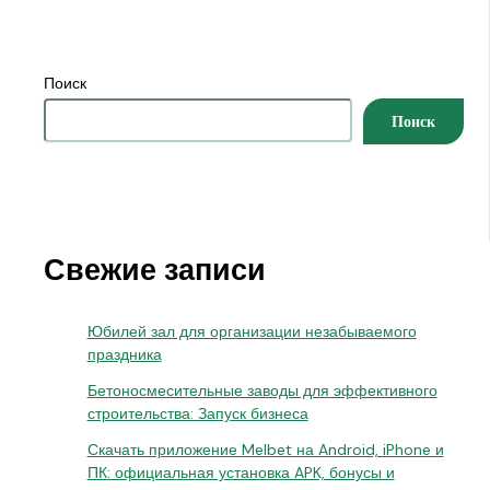
Поиск
Поиск
Свежие записи
Юбилей зал для организации незабываемого
праздника
Бетоносмесительные заводы для эффективного
строительства: Запуск бизнеса
Скачать приложение Melbet на Android, iPhone и
ПК: официальная установка APK, бонусы и