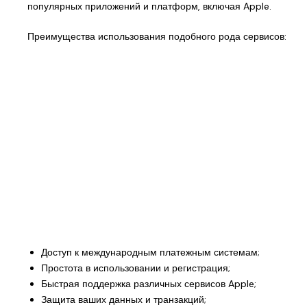
популярных приложений и платформ, включая Apple.
Преимущества использования подобного рода сервисов:
Доступ к международным платежным системам;
Простота в использовании и регистрация;
Быстрая поддержка различных сервисов Apple;
Защита ваших данных и транзакций;