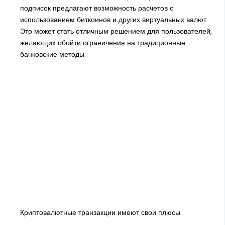
подписок предлагают возможность расчетов с
использованием биткоинов и других виртуальных валют.
Это может стать отличным решением для пользователей,
желающих обойти ограничения на традиционные
банковские методы.
Криптовалютные транзакции имеют свои плюсы: