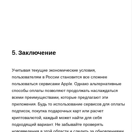
5. Заключение
Учитывая текущие экономические условия,
пользователям в России становится все сложнее
пользоваться сервисами Apple. Однако альтернативные
способы оплаты позволяют продолжать наслаждаться
всеми преимуществами, которые предлагают эти
приложения. Будь то использование сервисов для оплаты
подписок, покупка подарочных карт или расчет
криптовалютой, каждый может найти для себя
подходящий вариант. Не забывайте проверять
нововведения в этой области и следить за обновлениями