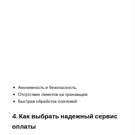
Анонимность и безопасность;
Отсутствие лимитов на транзакции;
Быстрая обработка платежей.
4. Как выбрать надежный сервис
оплаты