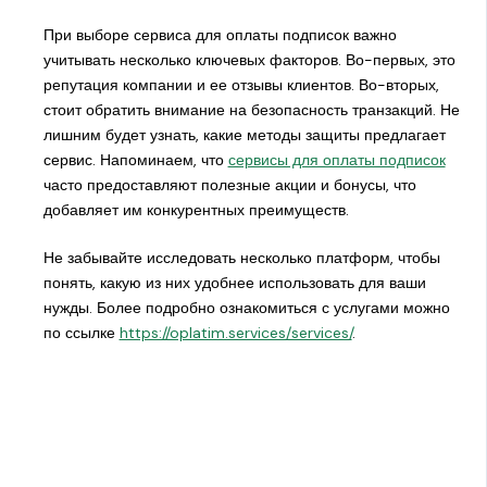
При выборе сервиса для оплаты подписок важно
учитывать несколько ключевых факторов. Во-первых, это
репутация компании и ее отзывы клиентов. Во-вторых,
стоит обратить внимание на безопасность транзакций. Не
лишним будет узнать, какие методы защиты предлагает
сервис. Напоминаем, что
сервисы для оплаты подписок
часто предоставляют полезные акции и бонусы, что
добавляет им конкурентных преимуществ.
Не забывайте исследовать несколько платформ, чтобы
понять, какую из них удобнее использовать для ваши
нужды. Более подробно ознакомиться с услугами можно
по ссылке
https://oplatim.services/services/
.