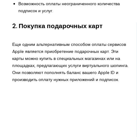
Возможность оплаты неограниченного количества
подписок и услуг.
2. Покупка подарочных карт
Еще одним альтернативным способом оплаты сервисов
Apple является приобретение подарочных карт. Эти
карты можно купить в специальных магазинах или на
площадках, предлагающих услуги виртуального шопинга.
Они позволяют пополнять баланс вашего Apple ID и
производить оплату нужных приложений и подписок.