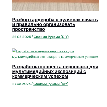
Разбор гардероба с нуля: как начать
и правильно организовать
пространство
26.08.2025
/
Своими Руками (DIY)
Разработка концепта персонажа для
мультимедийных экспозиций с
коммерческим успехом
27.08.2025
/
Своими Руками (DIY)