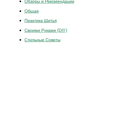
Обзоры и Рекомендации
Общая
Практика Шитья
Своими Руками (DIY)
Стильные Советы