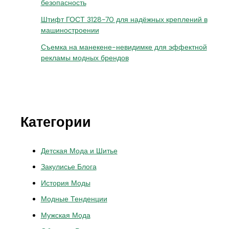
безопасность
Штифт ГОСТ 3128-70 для надёжных креплений в
машиностроении
Съемка на манекене-невидимке для эффектной
рекламы модных брендов
Категории
Детская Мода и Шитье
Закулисье Блога
История Моды
Модные Тенденции
Мужская Мода