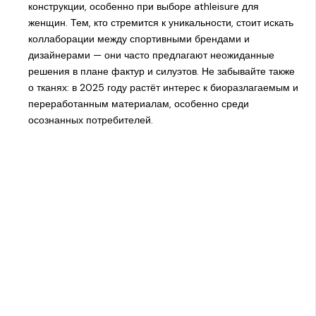
конструкции, особенно при выборе athleisure для
женщин. Тем, кто стремится к уникальности, стоит искать
коллаборации между спортивными брендами и
дизайнерами — они часто предлагают неожиданные
решения в плане фактур и силуэтов. Не забывайте также
о тканях: в 2025 году растёт интерес к биоразлагаемым и
переработанным материалам, особенно среди
осознанных потребителей.