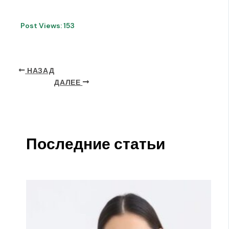
Post Views:
153
НАЗАД
ДАЛЕЕ
Последние статьи