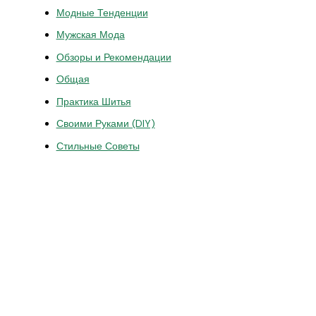
Модные Тенденции
Мужская Мода
Обзоры и Рекомендации
Общая
Практика Шитья
Своими Руками (DIY)
Стильные Советы