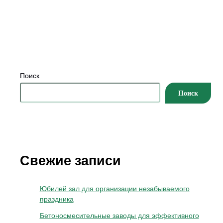
Поиск
Поиск
Свежие записи
Юбилей зал для организации незабываемого
праздника
Бетоносмесительные заводы для эффективного