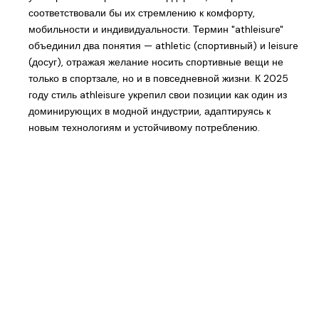
соответствовали бы их стремлению к комфорту,
мобильности и индивидуальности. Термин "athleisure"
объединил два понятия — athletic (спортивный) и leisure
(досуг), отражая желание носить спортивные вещи не
только в спортзале, но и в повседневной жизни. К 2025
году стиль athleisure укрепил свои позиции как один из
доминирующих в модной индустрии, адаптируясь к
новым технологиям и устойчивому потреблению.