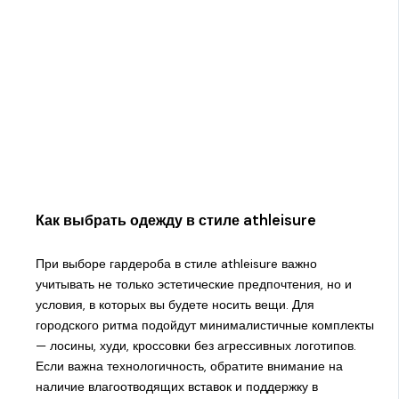
Как выбрать одежду в стиле athleisure
При выборе гардероба в стиле athleisure важно
учитывать не только эстетические предпочтения, но и
условия, в которых вы будете носить вещи. Для
городского ритма подойдут минималистичные комплекты
— лосины, худи, кроссовки без агрессивных логотипов.
Если важна технологичность, обратите внимание на
наличие влагоотводящих вставок и поддержку в