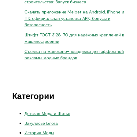
строительства: Запуск бизнеса
Скачать приложение Melbet на Android, iPhone и
ПК: официальная установка APK, бонусы и
безопасность
Штифт ГОСТ 3128-70 для надёжных креплений в
машиностроении
Съемка на манекене-невидимке для эффектной
рекламы модных брендов
Категории
Детская Мода и Шитье
Закулисье Блога
История Моды