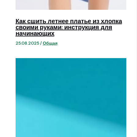
Как сшить летнее платье из хлопка
своими руками: инструкция для
начинающих
25.08.2025
/
Общая