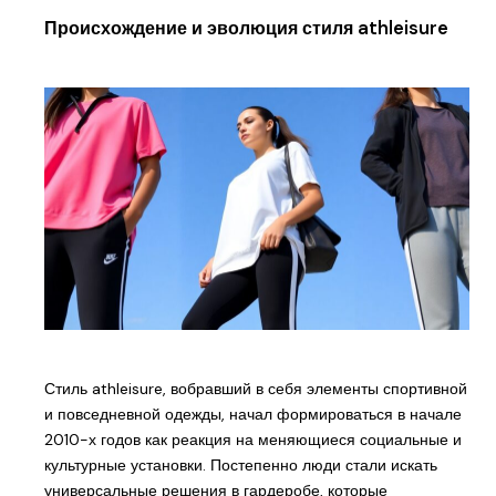
Происхождение и эволюция стиля athleisure
Стиль athleisure, вобравший в себя элементы спортивной
и повседневной одежды, начал формироваться в начале
2010-х годов как реакция на меняющиеся социальные и
культурные установки. Постепенно люди стали искать
универсальные решения в гардеробе, которые