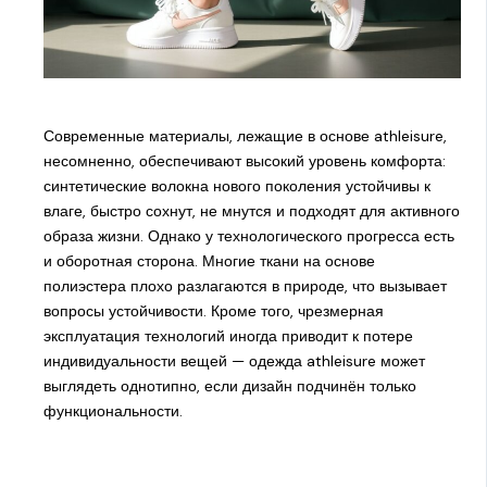
Современные материалы, лежащие в основе athleisure,
несомненно, обеспечивают высокий уровень комфорта:
синтетические волокна нового поколения устойчивы к
влаге, быстро сохнут, не мнутся и подходят для активного
образа жизни. Однако у технологического прогресса есть
и оборотная сторона. Многие ткани на основе
полиэстера плохо разлагаются в природе, что вызывает
вопросы устойчивости. Кроме того, чрезмерная
эксплуатация технологий иногда приводит к потере
индивидуальности вещей — одежда athleisure может
выглядеть однотипно, если дизайн подчинён только
функциональности.