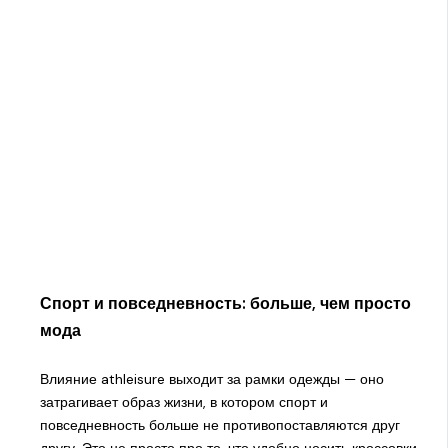
Спорт и повседневность: больше, чем просто
мода
Влияние athleisure выходит за рамки одежды — оно
затрагивает образ жизни, в котором спорт и
повседневность больше не противопоставляются друг