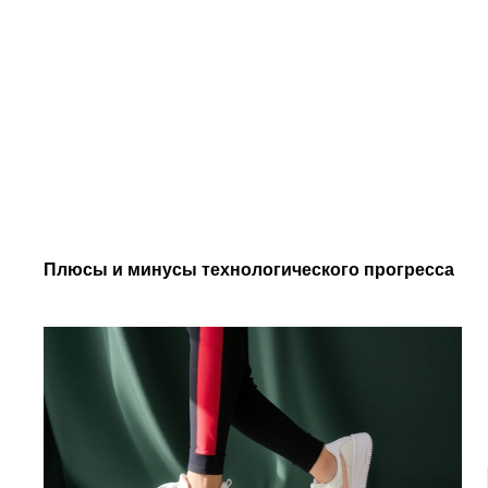
Плюсы и минусы технологического прогресса