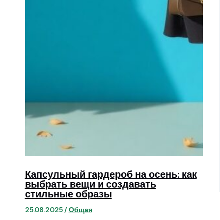
Капсульный гардероб на осень: как
выбрать вещи и создавать
стильные образы
25.08.2025
/
Общая