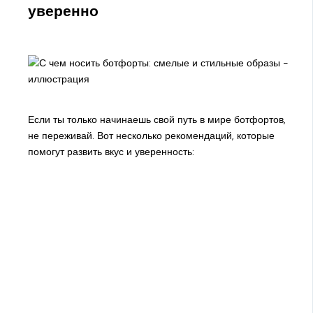
уверенно
Если ты только начинаешь свой путь в мире ботфортов,
не переживай. Вот несколько рекомендаций, которые
помогут развить вкус и уверенность: