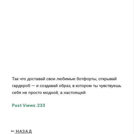
Так что доставай свои любимые ботфорты, открывай
гардероб — и создавай образ, в котором ты чувствуешь
себя не просто модной, а настоящей.
Post Views:
233
НАЗАД