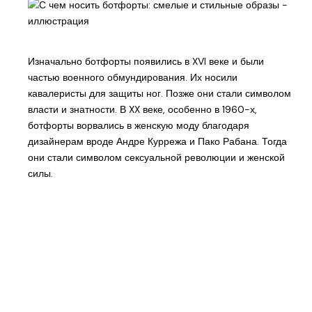
Изначально ботфорты появились в XVI веке и были
частью военного обмундирования. Их носили
кавалеристы для защиты ног. Позже они стали символом
власти и знатности. В XX веке, особенно в 1960-х,
ботфорты ворвались в женскую моду благодаря
дизайнерам вроде Андре Куррежа и Пако Рабана. Тогда
они стали символом сексуальной революции и женской
силы.