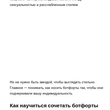
сексуальностью и расслабленным стилем.
Но не нужно быть звездой, чтобы выглядеть стильно.
Главное — понимать, как носить ботфорты так, чтобы они
подчеркивали вашу индивидуальность.
Как научиться сочетать ботфорты