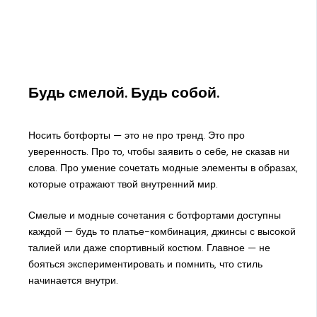
Будь смелой. Будь собой.
Носить ботфорты — это не про тренд. Это про
уверенность. Про то, чтобы заявить о себе, не сказав ни
слова. Про умение сочетать модные элементы в образах,
которые отражают твой внутренний мир.
Смелые и модные сочетания с ботфортами доступны
каждой — будь то платье-комбинация, джинсы с высокой
талией или даже спортивный костюм. Главное — не
бояться экспериментировать и помнить, что стиль
начинается внутри.