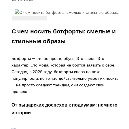
С чем носить ботфорты: смелые и
стильные образы
Ботфорты — это не просто обувь. Это вызов. Это
характер. Это мода, которая не боится заявить о себе.
Сегодня, в 2025 году, ботфорты снова на пике
популярности, но те, кто действительно умеет их носить
— не просто следуют трендам, они создают свои
правила.
От рыцарских доспехов к подиумам: немного
истории