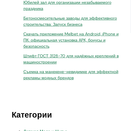
Юбилей зал для организации незабываемого
праздника
Бетоносмесительные заводы для эффективного
строительства: Запуск бизнеса
Скачать приложение Melbet на Android, iPhone и
ПК: официальная установка APK, бонусы и
безопасность
Штифт ГОСТ 3128-70 для надёжных креплений в
машиностроении
Съемка на манекене-невидимке для эффектной
рекламы модных брендов
Категории