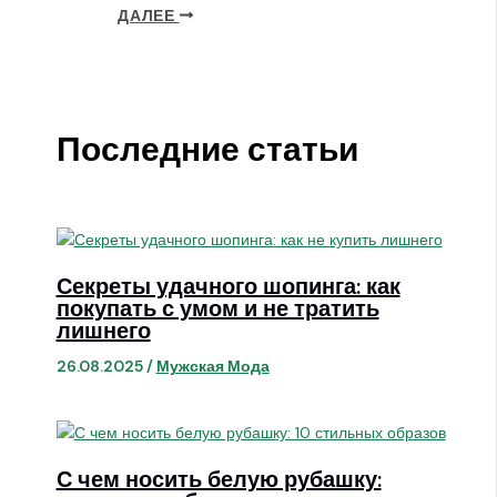
ДАЛЕЕ
Последние статьи
Секреты удачного шопинга: как
покупать с умом и не тратить
лишнего
26.08.2025
/
Мужская Мода
С чем носить белую рубашку: