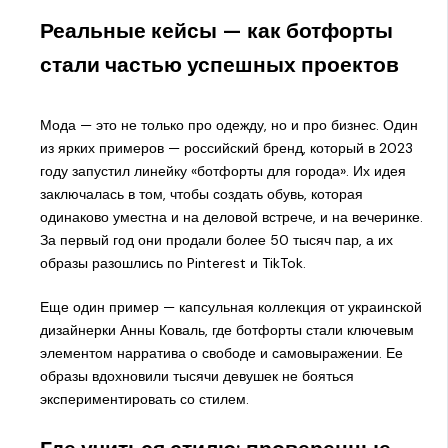
Реальные кейсы — как ботфорты
стали частью успешных проектов
Мода — это не только про одежду, но и про бизнес. Один
из ярких примеров — российский бренд, который в 2023
году запустил линейку «ботфорты для города». Их идея
заключалась в том, чтобы создать обувь, которая
одинаково уместна и на деловой встрече, и на вечеринке.
За первый год они продали более 50 тысяч пар, а их
образы разошлись по Pinterest и TikTok.
Еще один пример — капсульная коллекция от украинской
дизайнерки Анны Коваль, где ботфорты стали ключевым
элементом нарратива о свободе и самовыражении. Ее
образы вдохновили тысячи девушек не бояться
экспериментировать со стилем.