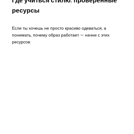
Где учиться стилю: проверенные
ресурсы
Если ты хочешь не просто красиво одеваться, а
понимать, почему образ работает — начни с этих
ресурсов: