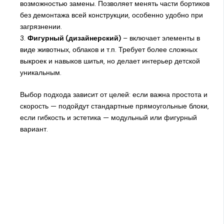
возможностью замены. Позволяет менять части бортиков
без демонтажа всей конструкции, особенно удобно при
загрязнении.
3.
Фигурный (дизайнерский)
– включает элементы в
виде животных, облаков и т.п. Требует более сложных
выкроек и навыков шитья, но делает интерьер детской
уникальным.
Выбор подхода зависит от целей: если важна простота и
скорость — подойдут стандартные прямоугольные блоки,
если гибкость и эстетика — модульный или фигурный
вариант.