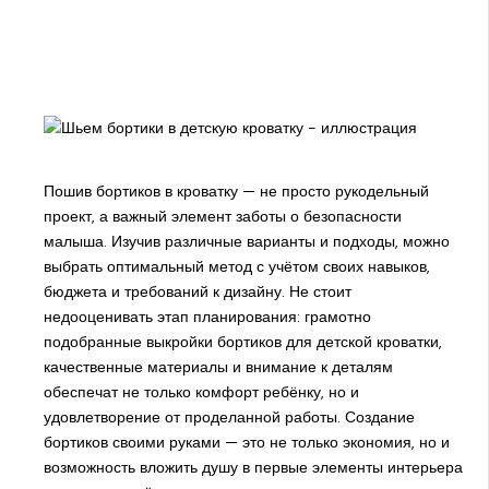
Пошив бортиков в кроватку — не просто рукодельный
проект, а важный элемент заботы о безопасности
малыша. Изучив различные варианты и подходы, можно
выбрать оптимальный метод с учётом своих навыков,
бюджета и требований к дизайну. Не стоит
недооценивать этап планирования: грамотно
подобранные выкройки бортиков для детской кроватки,
качественные материалы и внимание к деталям
обеспечат не только комфорт ребёнку, но и
удовлетворение от проделанной работы. Создание
бортиков своими руками — это не только экономия, но и
возможность вложить душу в первые элементы интерьера