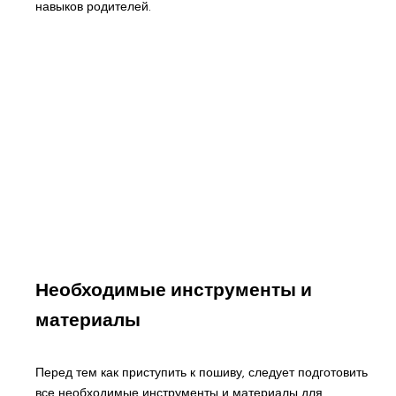
навыков родителей.
Необходимые инструменты и
материалы
Перед тем как приступить к пошиву, следует подготовить
все необходимые инструменты и материалы для