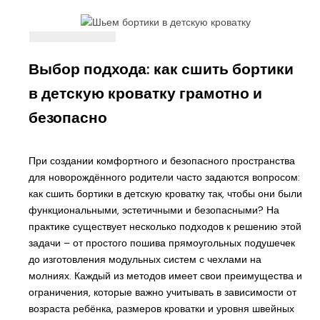
Выбор подхода: как сшить бортики
в детскую кроватку грамотно и
безопасно
При создании комфортного и безопасного пространства
для новорождённого родители часто задаются вопросом:
как сшить бортики в детскую кроватку так, чтобы они были
функциональными, эстетичными и безопасными? На
практике существует несколько подходов к решению этой
задачи – от простого пошива прямоугольных подушечек
до изготовления модульных систем с чехлами на
молниях. Каждый из методов имеет свои преимущества и
ограничения, которые важно учитывать в зависимости от
возраста ребёнка, размеров кроватки и уровня швейных