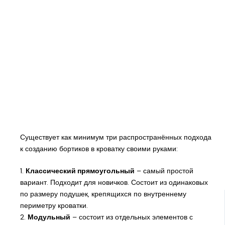
Существует как минимум три распространённых подхода
к созданию бортиков в кроватку своими руками:
1.
Классический прямоугольный
– самый простой
вариант. Подходит для новичков. Состоит из одинаковых
по размеру подушек, крепящихся по внутреннему
периметру кроватки.
2.
Модульный
– состоит из отдельных элементов с