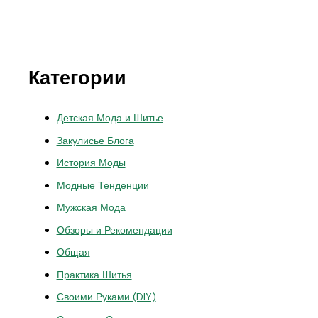
Категории
Детская Мода и Шитье
Закулисье Блога
История Моды
Модные Тенденции
Мужская Мода
Обзоры и Рекомендации
Общая
Практика Шитья
Своими Руками (DIY)