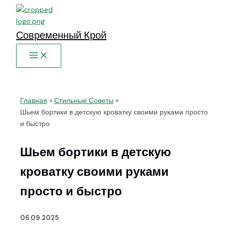
Перейти
к
содержимому
Современный Крой
Главная
Стильные Советы
Шьем бортики в детскую кроватку своими руками просто
и быстро
Шьем бортики в детскую
кроватку своими руками
просто и быстро
06.09.2025