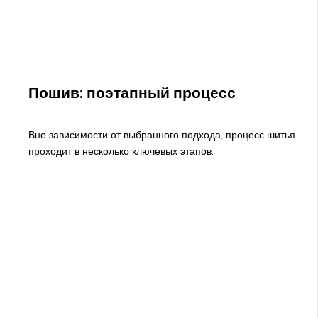
Пошив: поэтапный процесс
Вне зависимости от выбранного подхода, процесс шитья
проходит в несколько ключевых этапов: