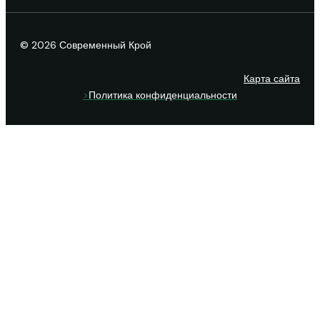
© 2026 Современный Крой
Карта сайта
>
Политика конфиденциальности