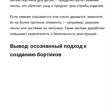
чехлы, что облегчит уход и продлит срок службы изделия.
Если завязки отрываются или плохо держатся, замените
их на более прочные элементы — например, широкие
ленты или застёжки на липучках. Такие мелкие доработки
повышают практичность и безопасность конструкции.
Вывод: осознанный подход к
созданию бортиков