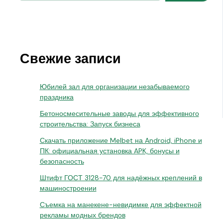
Свежие записи
Юбилей зал для организации незабываемого
праздника
Бетоносмесительные заводы для эффективного
строительства: Запуск бизнеса
Скачать приложение Melbet на Android, iPhone и
ПК: официальная установка APK, бонусы и
безопасность
Штифт ГОСТ 3128-70 для надёжных креплений в
машиностроении
Съемка на манекене-невидимке для эффектной
рекламы модных брендов