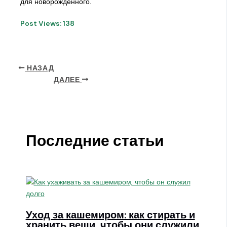
для новорождённого.
Post Views:
138
НАЗАД
ДАЛЕЕ
Последние статьи
Уход за кашемиром: как стирать и
хранить вещи, чтобы они служили