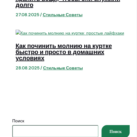
долго
27.08.2025
/
Стильные Советы
Как починить молнию на куртке
быстро и просто в домашних
условиях
28.08.2025
/
Стильные Советы
Поиск
Поиск