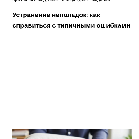
Устранение неполадок: как
справиться с типичными ошибками