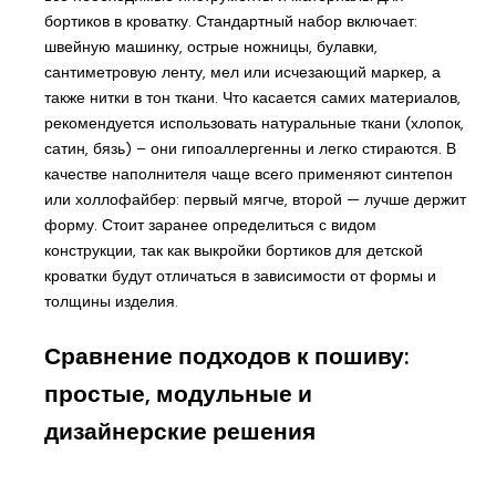
бортиков в кроватку. Стандартный набор включает:
швейную машинку, острые ножницы, булавки,
сантиметровую ленту, мел или исчезающий маркер, а
также нитки в тон ткани. Что касается самих материалов,
рекомендуется использовать натуральные ткани (хлопок,
сатин, бязь) – они гипоаллергенны и легко стираются. В
качестве наполнителя чаще всего применяют синтепон
или холлофайбер: первый мягче, второй — лучше держит
форму. Стоит заранее определиться с видом
конструкции, так как выкройки бортиков для детской
кроватки будут отличаться в зависимости от формы и
толщины изделия.
Сравнение подходов к пошиву:
простые, модульные и
дизайнерские решения