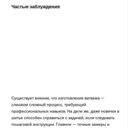
Частые заблуждения
Существует мнение, что изготовление вигвама —
слишком сложный процесс, требующий
профессиональных навыков. На деле же, даже новичок в
шитье способен справиться с задачей, если следовать
пошаговой инструкции. Главное — точные замеры и