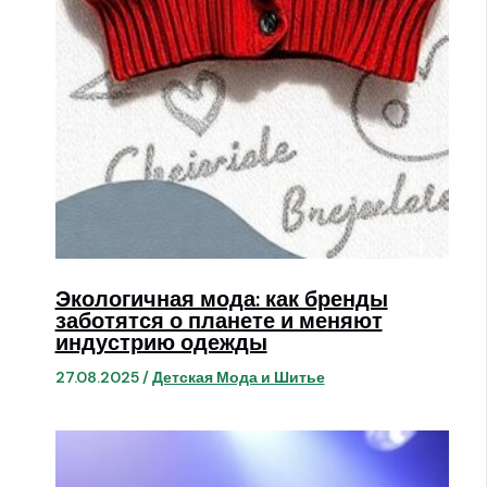
Экологичная мода: как бренды
заботятся о планете и меняют
индустрию одежды
27.08.2025
/
Детская Мода и Шитье