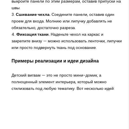
выкроите панели по этим размерам, оставив припуски на
швы.
3.
Сшивание чехла.
Соедините панели, оставив один
проем для входа. Молнию или липучку добавлять не
обязательно, достаточно разреза.
4.
Фиксация ткани.
Наденьте чехол на каркас и
закрепите внизу — можно использовать ленточки, липучки
или просто подвернуть ткань под основание.
Примеры реализации и идеи дизайна
Детский вигвам — это не просто мини-домик, а
полноценный элемент интерьера, который можно
стилизовать под любую тематику. Вот несколько идей: