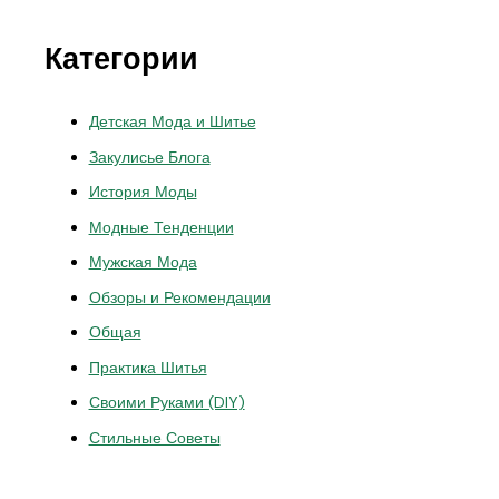
Категории
Детская Мода и Шитье
Закулисье Блога
История Моды
Модные Тенденции
Мужская Мода
Обзоры и Рекомендации
Общая
Практика Шитья
Своими Руками (DIY)
Стильные Советы