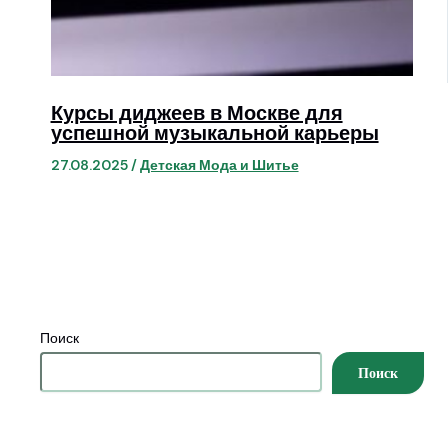
Курсы диджеев в Москве для
успешной музыкальной карьеры
27.08.2025
/
Детская Мода и Шитье
Поиск
Поиск