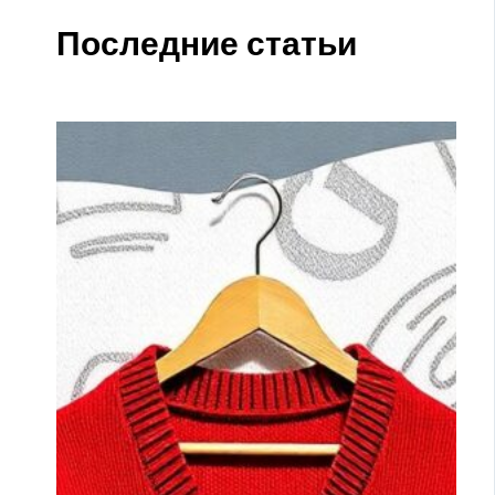
Последние статьи