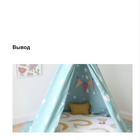
Вывод