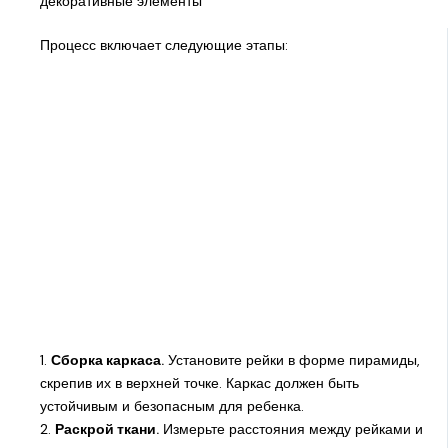
декоративные элементы
Процесс включает следующие этапы:
1.
Сборка каркаса.
Установите рейки в форме пирамиды,
скрепив их в верхней точке. Каркас должен быть
устойчивым и безопасным для ребенка.
2.
Раскрой ткани.
Измерьте расстояния между рейками и