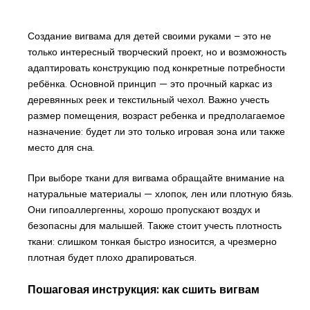
Создание вигвама для детей своими руками – это не
только интересный творческий проект, но и возможность
адаптировать конструкцию под конкретные потребности
ребёнка. Основной принцип — это прочный каркас из
деревянных реек и текстильный чехол. Важно учесть
размер помещения, возраст ребенка и предполагаемое
назначение: будет ли это только игровая зона или также
место для сна.
При выборе ткани для вигвама обращайте внимание на
натуральные материалы — хлопок, лен или плотную бязь.
Они гипоаллергенны, хорошо пропускают воздух и
безопасны для малышей. Также стоит учесть плотность
ткани: слишком тонкая быстро износится, а чрезмерно
плотная будет плохо драпироваться.
Пошаговая инструкция: как сшить вигвам