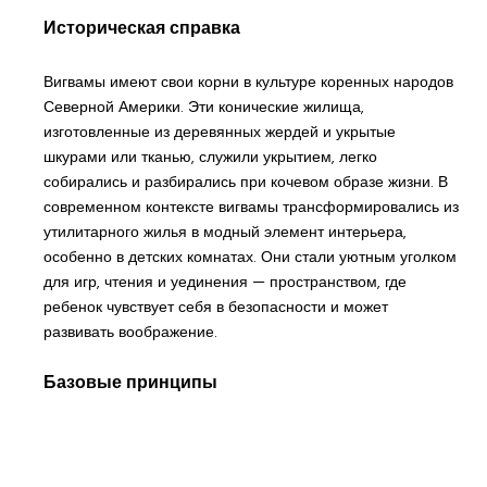
Историческая справка
Вигвамы имеют свои корни в культуре коренных народов
Северной Америки. Эти конические жилища,
изготовленные из деревянных жердей и укрытые
шкурами или тканью, служили укрытием, легко
собирались и разбирались при кочевом образе жизни. В
современном контексте вигвамы трансформировались из
утилитарного жилья в модный элемент интерьера,
особенно в детских комнатах. Они стали уютным уголком
для игр, чтения и уединения — пространством, где
ребенок чувствует себя в безопасности и может
развивать воображение.
Базовые принципы