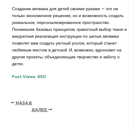
Создание вигвама для детей своими руками — это не
только экономичное решение, но и возможность создать
уникальное, персонализированное пространство.
Понимание базовых принципов, грамотный выбор ткани и
аккуратная реализация инструкции по шитью вигвама
позволят вам создать уютный уголок, который станет
любимым местом в детской. И, возможно, вдохновит на
другие проекты, объединяющие творчество и заботу о
детях.
Post Views:
460
НАЗАД
ДАЛЕЕ