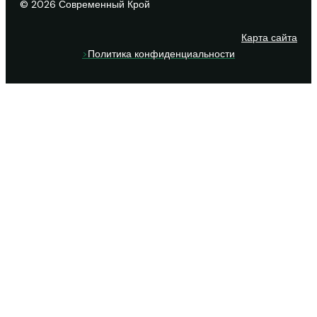
© 2026 Современный Крой
Карта сайта
>
Политика конфиденциальности