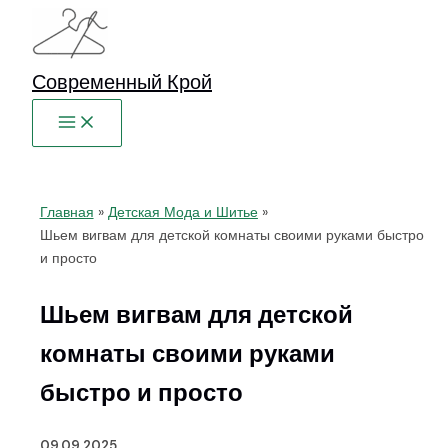
Перейти
к
содержимому
Современный Крой
Главная
Детская Мода и Шитье
Шьем вигвам для детской комнаты своими руками быстро
и просто
Шьем вигвам для детской
комнаты своими руками
быстро и просто
09.09.2025