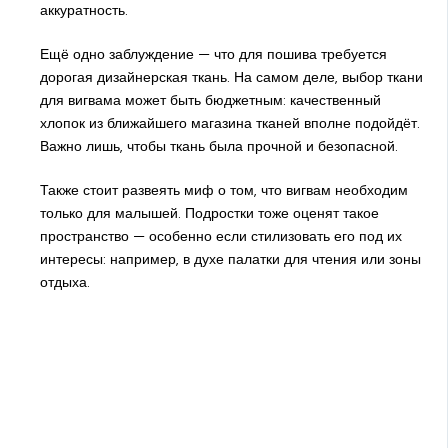
аккуратность.
Ещё одно заблуждение — что для пошива требуется
дорогая дизайнерская ткань. На самом деле, выбор ткани
для вигвама может быть бюджетным: качественный
хлопок из ближайшего магазина тканей вполне подойдёт.
Важно лишь, чтобы ткань была прочной и безопасной.
Также стоит развеять миф о том, что вигвам необходим
только для малышей. Подростки тоже оценят такое
пространство — особенно если стилизовать его под их
интересы: например, в духе палатки для чтения или зоны
отдыха.