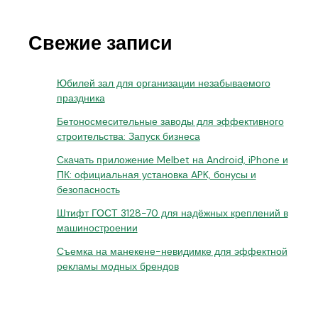
Свежие записи
Юбилей зал для организации незабываемого
праздника
Бетоносмесительные заводы для эффективного
строительства: Запуск бизнеса
Скачать приложение Melbet на Android, iPhone и
ПК: официальная установка APK, бонусы и
безопасность
Штифт ГОСТ 3128-70 для надёжных креплений в
машиностроении
Съемка на манекене-невидимке для эффектной
рекламы модных брендов