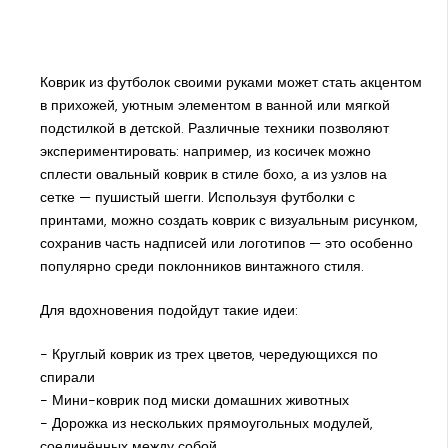
Коврик из футболок своими руками может стать акцентом
в прихожей, уютным элементом в ванной или мягкой
подстилкой в детской. Различные техники позволяют
экспериментировать: например, из косичек можно
сплести овальный коврик в стиле бохо, а из узлов на
сетке — пушистый шегги. Используя футболки с
принтами, можно создать коврик с визуальным рисунком,
сохранив часть надписей или логотипов — это особенно
популярно среди поклонников винтажного стиля.
Для вдохновения подойдут такие идеи:
- Круглый коврик из трех цветов, чередующихся по
спирали
- Мини-коврик под миски домашних животных
- Дорожка из нескольких прямоугольных модулей,
соединённых между собой