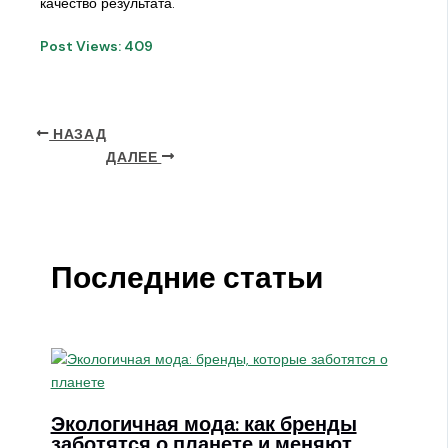
качество результата.
Post Views:
409
НАЗАД
ДАЛЕЕ
Последние статьи
Экологичная мода: как бренды
заботятся о планете и меняют