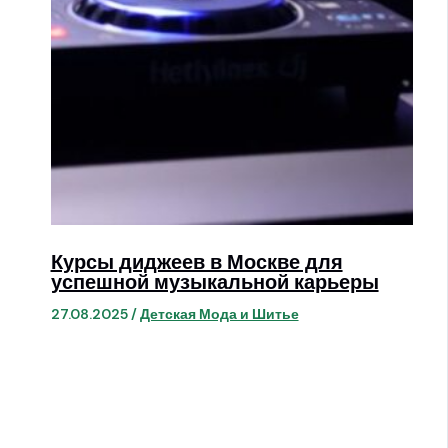
Курсы диджеев в Москве для
успешной музыкальной карьеры
27.08.2025
/
Детская Мода и Шитье