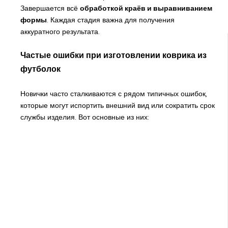
Завершается всё
обработкой краёв и выравниванием
формы
. Каждая стадия важна для получения
аккуратного результата.
Частые ошибки при изготовлении коврика из
футболок
Новички часто сталкиваются с рядом типичных ошибок,
которые могут испортить внешний вид или сократить срок
службы изделия. Вот основные из них: