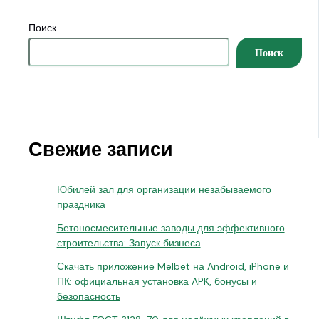
Поиск
Поиск
Свежие записи
Юбилей зал для организации незабываемого
праздника
Бетоносмесительные заводы для эффективного
строительства: Запуск бизнеса
Скачать приложение Melbet на Android, iPhone и
ПК: официальная установка APK, бонусы и
безопасность