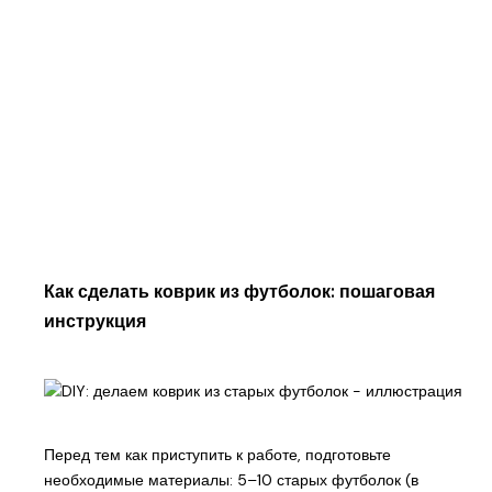
Как сделать коврик из футболок: пошаговая
инструкция
Перед тем как приступить к работе, подготовьте
необходимые материалы: 5–10 старых футболок (в