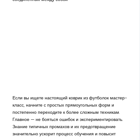
Если вы ищете настоящий коврик из футболок мастер-
класс, начните с простых прямоугольных форм и
постепенно переходите к более сложным техникам.
Главное — не бояться ошибок и экспериментировать.
Знание типичных промахов и их предотвращение
значительно ускорит процесс обучения и повысит