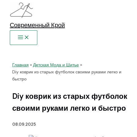
Перейти
к
содержимому
Современный Крой
Главная
Детская Мода и Шитье
Diy коврик из старых футболок своими руками легко и
быстро
Diy коврик из старых футболок
своими руками легко и быстро
08.09.2025