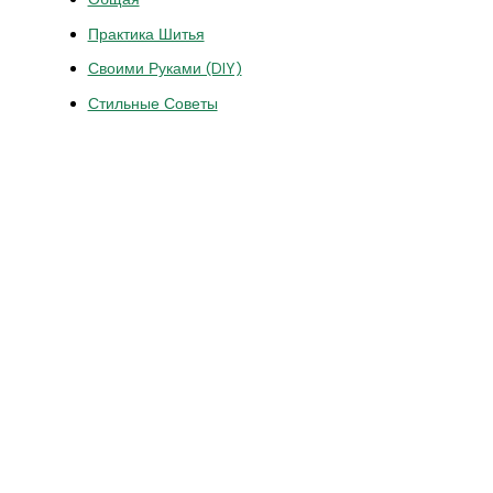
Практика Шитья
Своими Руками (DIY)
Стильные Советы