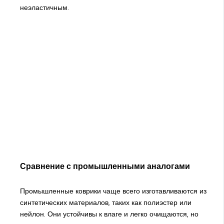
неэластичным.
Сравнение с промышленными аналогами
Промышленные коврики чаще всего изготавливаются из
синтетических материалов, таких как полиэстер или
нейлон. Они устойчивы к влаге и легко очищаются, но