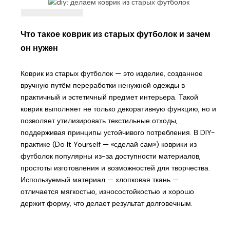
Что такое коврик из старых футболок и зачем
он нужен
Коврик из старых футболок — это изделие, созданное
вручную путём переработки ненужной одежды в
практичный и эстетичный предмет интерьера. Такой
коврик выполняет не только декоративную функцию, но и
позволяет утилизировать текстильные отходы,
поддерживая принципы устойчивого потребления. В DIY-
практике (Do It Yourself — «сделай сам») коврики из
футболок популярны из-за доступности материалов,
простоты изготовления и возможностей для творчества.
Используемый материал — хлопковая ткань —
отличается мягкостью, износостойкостью и хорошо
держит форму, что делает результат долговечным.