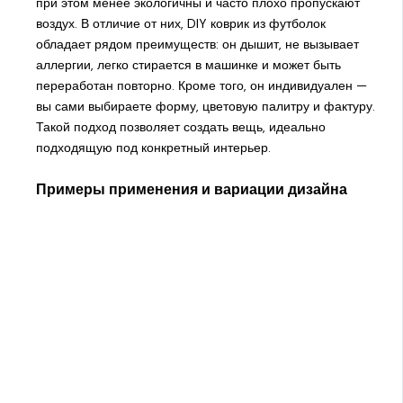
при этом менее экологичны и часто плохо пропускают
воздух. В отличие от них, DIY коврик из футболок
обладает рядом преимуществ: он дышит, не вызывает
аллергии, легко стирается в машинке и может быть
переработан повторно. Кроме того, он индивидуален —
вы сами выбираете форму, цветовую палитру и фактуру.
Такой подход позволяет создать вещь, идеально
подходящую под конкретный интерьер.
Примеры применения и вариации дизайна