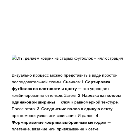
Визуально процесс можно представить в виде простой
последовательной схемы. Сначала:
1. Сортировка
футболок по плотности и цвету
— это упрощает
комбинирование оттенков. Затем:
2. Нарезка на полосы
одинаковой ширины
— ключ к равномерной текстуре.
После этого:
3. Соединение полос в единую ленту
—
при помощи узлов или сшивания. И далее:
4.
Формирование коврика выбранным методом
—
плетение, вязание или привязывание к сетке.