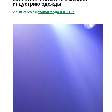
индустрию одежды
27.08.2025
/
Детская Мода и Шитье